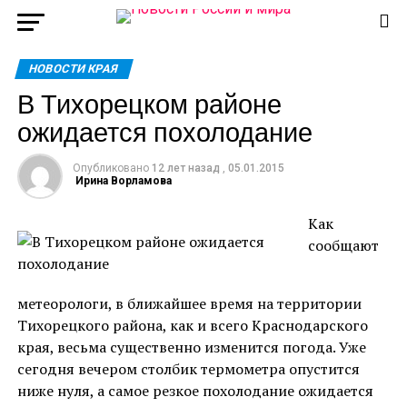
НОВОСТИ КРАЯ
В Тихорецком районе
ожидается похолодание
Опубликовано
12 лет назад
,
05.01.2015
Ирина Ворламова
Как
сообщают
метеорологи, в ближайшее время на территории
Тихорецкого района, как и всего Краснодарского
края, весьма существенно изменится погода. Уже
сегодня вечером столбик термометра опустится
ниже нуля, а самое резкое похолодание ожидается