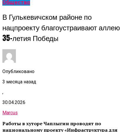
Общество
В Гулькевичском районе по
нацпроекту благоустраивают аллею
35-летия Победы
Опубликовано
3 месяца назад
,
30.04.2026
Marcus
Работы в хуторе Чаплыгин проводят по
национальному проекту «Инфраструктура для