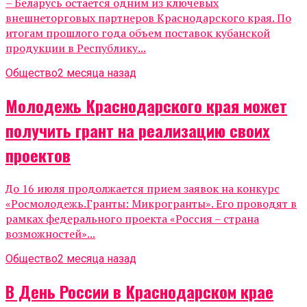
– Беларусь остается одним из ключевых
внешнеторговых партнеров Краснодарского края. По
итогам прошлого года объем поставок кубанской
продукции в Республику...
Общество
2 месяца назад
Молодежь Краснодарского края может
получить грант на реализацию своих
проектов
До 16 июля продолжается прием заявок на конкурс
«Росмолодежь.Гранты: Микрогранты». Его проводят в
рамках федерального проекта «Россия – страна
возможностей»...
Общество
2 месяца назад
В День России в Краснодарском крае