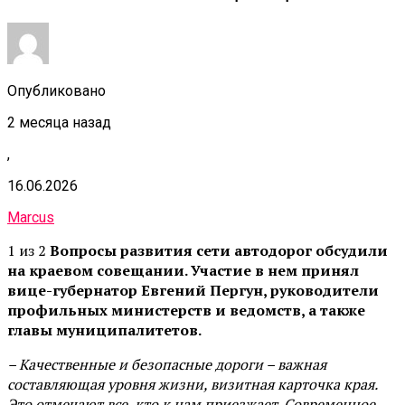
Опубликовано
2 месяца назад
,
16.06.2026
Marcus
1 из 2
Вопросы развития сети автодорог обсудили
на краевом совещании. Участие в нем принял
вице-губернатор Евгений Пергун, руководители
профильных министерств и ведомств, а также
главы муниципалитетов.
– Качественные и безопасные дороги – важная
составляющая уровня жизни, визитная карточка края.
Это отмечают все, кто к нам приезжает. Современное