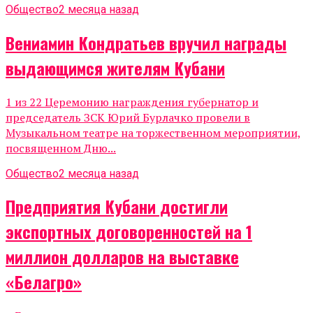
Общество
2 месяца назад
Вениамин Кондратьев вручил награды
выдающимся жителям Кубани
1 из 22 Церемонию награждения губернатор и
председатель ЗСК Юрий Бурлачко провели в
Музыкальном театре на торжественном мероприятии,
посвященном Дню...
Общество
2 месяца назад
Предприятия Кубани достигли
экспортных договоренностей на 1
миллион долларов на выставке
«Белагро»