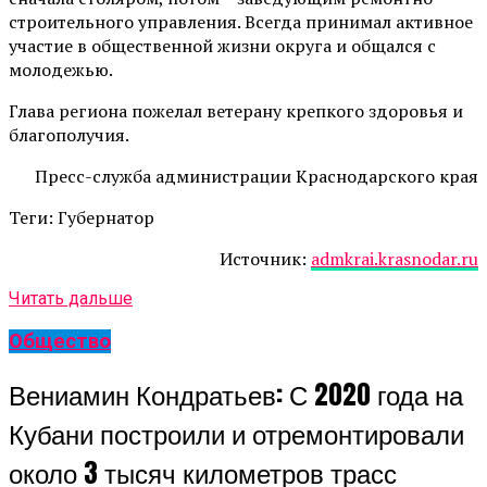
строительного управления. Всегда принимал активное
участие в общественной жизни округа и общался с
молодежью.
Глава региона пожелал ветерану крепкого здоровья и
благополучия.
Пресс-служба администрации Краснодарского края
Теги: Губернатор
Источник:
admkrai.krasnodar.ru
Читать дальше
Общество
Вениамин Кондратьев: С 2020 года на
Кубани построили и отремонтировали
около 3 тысяч километров трасс