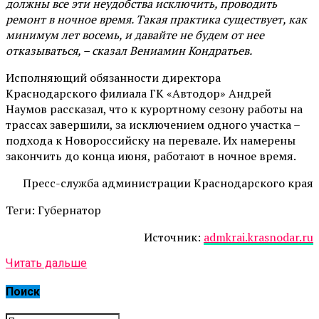
должны все эти неудобства исключить, проводить
ремонт в ночное время. Такая практика существует, как
минимум лет восемь, и давайте не будем от нее
отказываться, – сказал Вениамин Кондратьев.
Исполняющий обязанности директора
Краснодарского филиала ГК «Автодор» Андрей
Наумов рассказал, что к курортному сезону работы на
трассах завершили, за исключением одного участка –
подхода к Новороссийску на перевале. Их намерены
закончить до конца июня, работают в ночное время.
Пресс-служба администрации Краснодарского края
Теги: Губернатор
Источник:
admkrai.krasnodar.ru
Читать дальше
Поиск