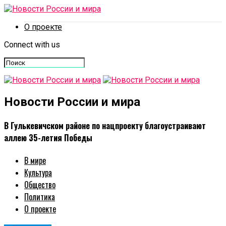
О проекте
Connect with us
Новости России и мира
В Гулькевичском районе по нацпроекту благоустраивают
аллею 35-летия Победы
В мире
Культура
Общество
Политика
О проекте