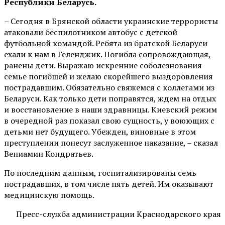
Республики Беларусь.
– Сегодня в Брянской области украинские террористы
атаковали беспилотником автобус с детской
футбольной командой. Ребята из братской Беларуси
ехали к нам в Геленджик. Погибла сопровождающая,
ранены дети. Выражаю искренние соболезнования
семье погибшей и желаю скорейшего выздоровления
пострадавшим. Обязательно свяжемся с коллегами из
Беларуси. Как только дети поправятся, ждем на отдых
и восстановление в наши здравницы. Киевский режим
в очередной раз показал свою сущность, у воюющих с
детьми нет будущего. Убежден, виновные в этом
преступлении понесут заслуженное наказание, – сказал
Вениамин Кондратьев.
По последним данным, госпитализированы семь
пострадавших, в том числе пять детей. Им оказывают
медицинскую помощь.
Пресс-служба администрации Краснодарского края