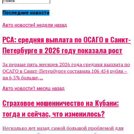
Последние новости
Авто новости
4 недели назад
РСА: средняя выплата по ОСАГО в Санкт-
Петербурге в 2026 году показала рост
За первые пять месяцев 2026 года средняя выплата по
ОСАГО в Санкт-Петербурге составила 106 454 рубля –
на 6,5% больше,...
Авто новости
1 месяц назад
Страховое мошенничество на Кубани:
тогда и сейчас, что изменилось?
Несколько лет назад самой большой проблемой для