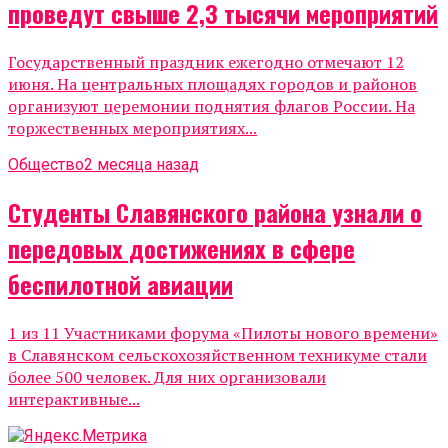
проведут свыше 2,3 тысячи мероприятий
Государственный праздник ежегодно отмечают 12
июня. На центральных площадях городов и районов
организуют церемонии поднятия флагов России. На
торжественных мероприятиях...
Общество
2 месяца назад
Студенты Славянского района узнали о
передовых достижениях в сфере
беспилотной авиации
1 из 11 Участниками форума «Пилоты нового времени»
в Славянском сельскохозяйственном техникуме стали
более 500 человек. Для них организовали
интерактивные...