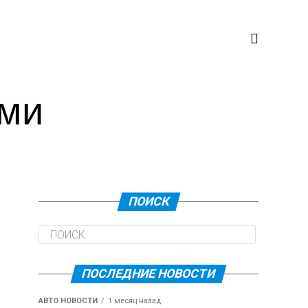
ями
ПОИСК
ПОСЛЕДНИЕ НОВОСТИ
АВТО НОВОСТИ
1 месяц назад