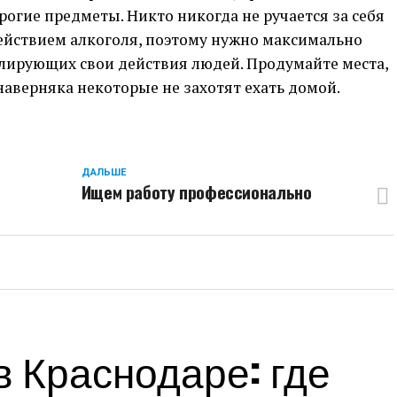
огие предметы. Никто никогда не ручается за себя
действием алкоголя, поэтому нужно максимально
олирующих свои действия людей. Продумайте места,
наверняка некоторые не захотят ехать домой.
ДАЛЬШЕ
Ищем работу профессионально
 Краснодаре: где