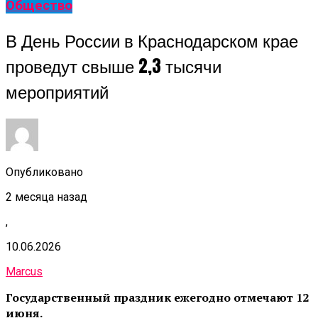
Общество
В День России в Краснодарском крае
проведут свыше 2,3 тысячи
мероприятий
Опубликовано
2 месяца назад
,
10.06.2026
Marcus
Государственный праздник ежегодно отмечают 12
июня.