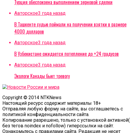
Турция обеспокоена выполнением зерновой сделки
Авторское
3 года назад
В Ташкенте судью поймали на получении взятки в размере
4000 долларов
Авторское
3 года назад
В Узбекистане ожидается потепление до +24 градусов
Авторское
3 года назад
Экологи Канады бьют тревогу
Copyright © 2014 NTKNews
Настоящий ресурс содержит материалы 18+
Отправляя любую форму на сайте, вы соглашаетесь с
политикой конфиденциальности сайта.
Копирование разрешено, только с установкой активной(
без тегов noindex и nofollow) гиперссылки на сайт.
Ознакомьтесь с правилами сайта. Редакция не несет