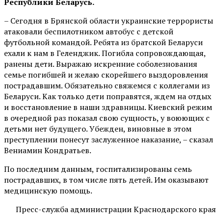
Республики Беларусь.
– Сегодня в Брянской области украинские террористы
атаковали беспилотником автобус с детской
футбольной командой. Ребята из братской Беларуси
ехали к нам в Геленджик. Погибла сопровождающая,
ранены дети. Выражаю искренние соболезнования
семье погибшей и желаю скорейшего выздоровления
пострадавшим. Обязательно свяжемся с коллегами из
Беларуси. Как только дети поправятся, ждем на отдых
и восстановление в наши здравницы. Киевский режим
в очередной раз показал свою сущность, у воюющих с
детьми нет будущего. Убежден, виновные в этом
преступлении понесут заслуженное наказание, – сказал
Вениамин Кондратьев.
По последним данным, госпитализированы семь
пострадавших, в том числе пять детей. Им оказывают
медицинскую помощь.
Пресс-служба администрации Краснодарского края