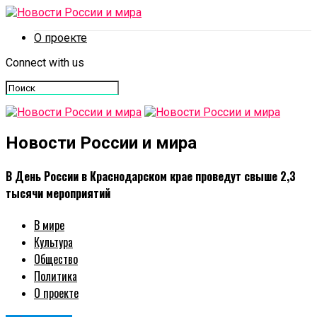
О проекте
Connect with us
Новости России и мира
В День России в Краснодарском крае проведут свыше 2,3
тысячи мероприятий
В мире
Культура
Общество
Политика
О проекте