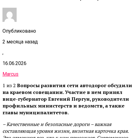
Опубликовано
2 месяца назад
,
16.06.2026
Marcus
1 из 2
Вопросы развития сети автодорог обсудили
на краевом совещании. Участие в нем принял
вице-губернатор Евгений Пергун, руководители
профильных министерств и ведомств, а также
главы муниципалитетов.
– Качественные и безопасные дороги – важная
составляющая уровня жизни, визитная карточка края.
Это отмечают все, кто к нам приезжает. Современное