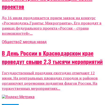
проектов
До 16 июля продолжается прием заявок на конкурс
«Росмолодежь.Гранты: Микрогранты». Его проводят в
рамках федерального проекта «Россия – страна
возможностей»...
Общество
2 месяца назад
В День России в Краснодарском крае
проведут свыше 2,3 тысячи мероприятий
Государственный праздник ежегодно отмечают 12
июня. На центральных площадях городов и районов
организуют церемонии поднятия флагов России. На
торжественных мероприятиях...