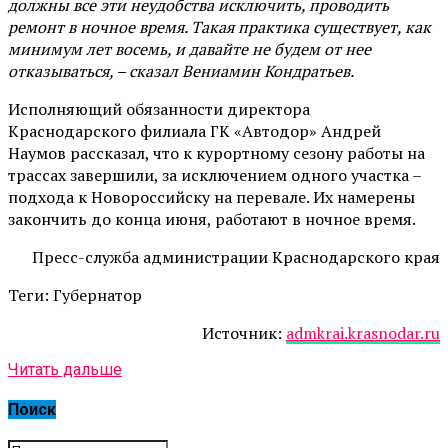
должны все эти неудобства исключить, проводить
ремонт в ночное время. Такая практика существует, как
минимум лет восемь, и давайте не будем от нее
отказываться, – сказал Вениамин Кондратьев.
Исполняющий обязанности директора
Краснодарского филиала ГК «Автодор» Андрей
Наумов рассказал, что к курортному сезону работы на
трассах завершили, за исключением одного участка –
подхода к Новороссийску на перевале. Их намерены
закончить до конца июня, работают в ночное время.
Пресс-служба администрации Краснодарского края
Теги: Губернатор
Источник:
admkrai.krasnodar.ru
Читать дальше
Поиск