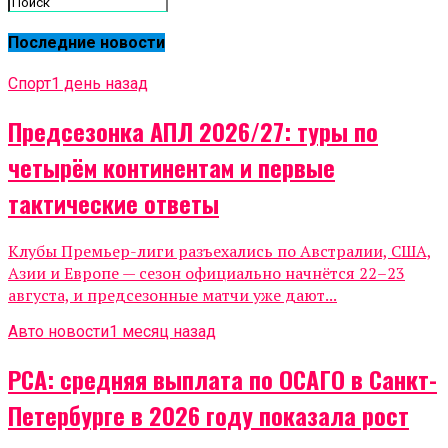
Последние новости
Спорт
1 день назад
Предсезонка АПЛ 2026/27: туры по
четырём континентам и первые
тактические ответы
Клубы Премьер-лиги разъехались по Австралии, США,
Азии и Европе — сезон официально начнётся 22–23
августа, и предсезонные матчи уже дают...
Авто новости
1 месяц назад
РСА: средняя выплата по ОСАГО в Санкт-
Петербурге в 2026 году показала рост