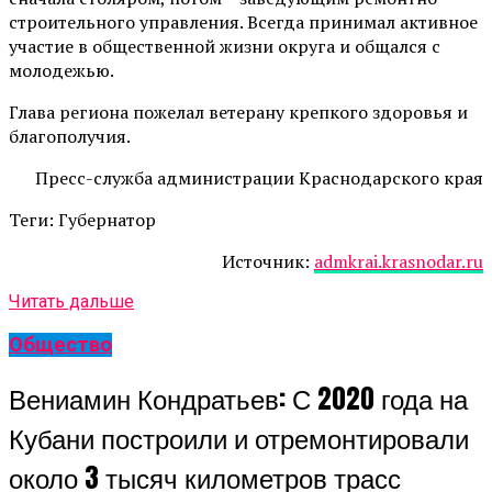
строительного управления. Всегда принимал активное
участие в общественной жизни округа и общался с
молодежью.
Глава региона пожелал ветерану крепкого здоровья и
благополучия.
Пресс-служба администрации Краснодарского края
Теги: Губернатор
Источник:
admkrai.krasnodar.ru
Читать дальше
Общество
Вениамин Кондратьев: С 2020 года на
Кубани построили и отремонтировали
около 3 тысяч километров трасс