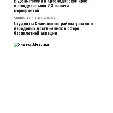
В День России в Краснодарском крае
проведут свыше 2,3 тысячи
мероприятий
ОБЩЕСТВО
2 месяца назад
Студенты Славянского района узнали о
передовых достижениях в сфере
беспилотной авиации