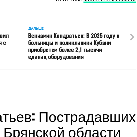
ДАЛЬШЕ
авил
Вениамин Кондратьев: В 2025 году в
я с
больницы и поликлиники Кубани
приобретем более 2,1 тысячи
единиц оборудования
тьев: Пострадавших
 Брянской области