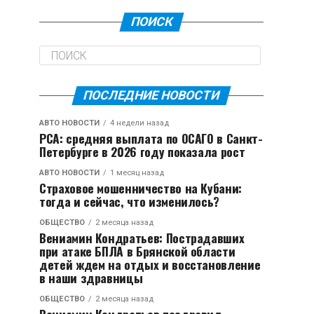
ПОИСК
ПОСЛЕДНИЕ НОВОСТИ
АВТО НОВОСТИ
4 недели назад
РСА: средняя выплата по ОСАГО в Санкт-
Петербурге в 2026 году показала рост
АВТО НОВОСТИ
1 месяц назад
Страховое мошенничество на Кубани:
тогда и сейчас, что изменилось?
ОБЩЕСТВО
2 месяца назад
Вениамин Кондратьев: Пострадавших
при атаке БПЛА в Брянской области
детей ждем на отдых и восстановление
в наши здравницы
ОБЩЕСТВО
2 месяца назад