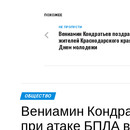
ПОХОЖЕЕ
НЕ ПРОПУСТИ
Вениамин Кондратьев поздр
жителей Краснодарского кра
Днем молодежи
ОБЩЕСТВО
Вениамин Кондра
при атаке БПЛА в