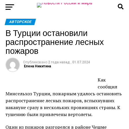
АВТОРСКОЕ
В Турции остановили
распространение лесных
пожаров
Опубликовано
2 года назад
,
01.07.2024
Елена Никитина
Как
сообщил
Минсельхоз Турции, пожарным удалось остановить
распространение лесных пожаров, вспыхнувших
накануне сразу в нескольких провинциях страны. К
тушению были привлечены вертолеты.
Один из пожаров разгорелся в районе Чешме