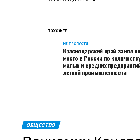
ПОХОЖЕЕ
НЕ ПРОПУСТИ
Краснодарский край занял п
место в России по количеств
малых и средних предприяти
легкой промышленности
ОБЩЕСТВО