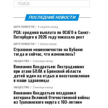
ПОСЛЕДНИЕ НОВОСТИ
АВТО НОВОСТИ
4 недели назад
РСА: средняя выплата по ОСАГО в Санкт-
Петербурге в 2026 году показала рост
АВТО НОВОСТИ
1 месяц назад
Страховое мошенничество на Кубани:
тогда и сейчас, что изменилось?
ОБЩЕСТВО
2 месяца назад
Вениамин Кондратьев: Пострадавших
при атаке БПЛА в Брянской области
детей ждем на отдых и восстановление
в наши здравницы
ОБЩЕСТВО
2 месяца назад
Вениамин Кондратьев поздравил
ветерана Великой Отечественной войны
из Туапсинского округа с 103-летием