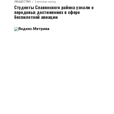
ОБЩЕСТВО
2 месяца назад
Студенты Славянского района узнали о
передовых достижениях в сфере
беспилотной авиации