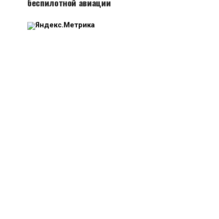
беспилотной авиации