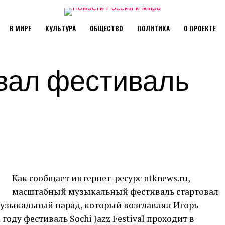
В МИРЕ
КУЛЬТУРА
ОБЩЕСТВО
ПОЛИТИКА
О ПРОЕКТЕ
овал фестиваль
Как сообщает интернет-ресурс ntknews.ru,
масштабный музыкальный фестиваль стартовал
музыкальный парад, который возглавлял Игорь
 году фестиваль Sochi Jazz Festival проходит в