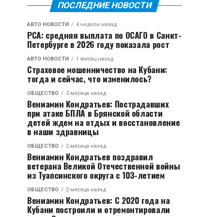
ПОСЛЕДНИЕ НОВОСТИ
АВТО НОВОСТИ
4 недели назад
РСА: средняя выплата по ОСАГО в Санкт-
Петербурге в 2026 году показала рост
АВТО НОВОСТИ
1 месяц назад
Страховое мошенничество на Кубани:
тогда и сейчас, что изменилось?
ОБЩЕСТВО
2 месяца назад
Вениамин Кондратьев: Пострадавших
при атаке БПЛА в Брянской области
детей ждем на отдых и восстановление
в наши здравницы
ОБЩЕСТВО
2 месяца назад
Вениамин Кондратьев поздравил
ветерана Великой Отечественной войны
из Туапсинского округа с 103-летием
ОБЩЕСТВО
2 месяца назад
Вениамин Кондратьев: С 2020 года на
Кубани построили и отремонтировали