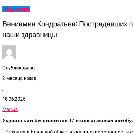
Общество
Вениамин Кондратьев: Пострадавших пр
наши здравницы
Опубликовано
2 месяца назад
,
18.06.2026
Marcus
Украинский беспилотник 17 июня атаковал автобус
– Сегодня в Брянской области украинские террористы а