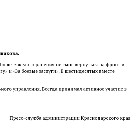
шакова.
После тяжелого ранения не смог вернуться на фронт и
у» и «За боевые заслуги». В шестидесятых вместе
ного управления. Всегда принимал активное участие в
Пресс-служба администрации Краснодарского края