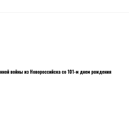
нной войны из Новороссийска со 101-м днем рождения