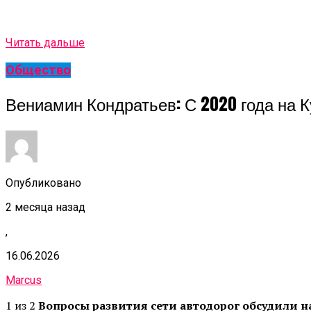
Читать дальше
Общество
Вениамин Кондратьев: С 2020 года на 
Опубликовано
2 месяца назад
,
16.06.2026
Marcus
1 из 2
Вопросы развития сети автодорог обсудили н