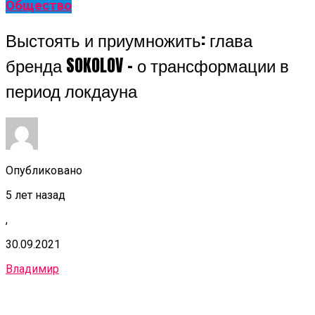
Общество
Выстоять и приумножить: глава
бренда SOKOLOV – о трансформации в
период локдауна
Опубликовано
5 лет назад
,
30.09.2021
Владимир