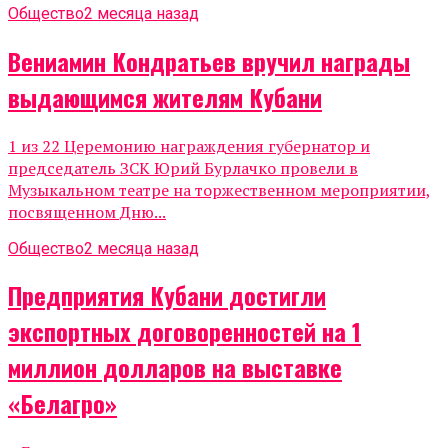
Общество
2 месяца назад
Вениамин Кондратьев вручил награды
выдающимся жителям Кубани
1 из 22 Церемонию награждения губернатор и
председатель ЗСК Юрий Бурлачко провели в
Музыкальном театре на торжественном мероприятии,
посвященном Дню...
Общество
2 месяца назад
Предприятия Кубани достигли
экспортных договоренностей на 1
миллион долларов на выставке
«Белагро»