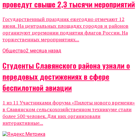
проведут свыше 2,3 тысячи мероприятий
Государственный праздник ежегодно отмечают 12
июня. На центральных площадях городов и районов
организуют церемонии поднятия флагов России. На
торжественных мероприятиях...
Общество
2 месяца назад
Студенты Славянского района узнали о
передовых достижениях в сфере
беспилотной авиации
1 из 11 Участниками форума «Пилоты нового времени»
в Славянском сельскохозяйственном техникуме стали
более 500 человек. Для них организовали
интерактивные...