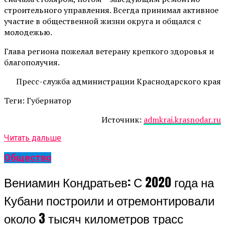
строительного управления. Всегда принимал активное
участие в общественной жизни округа и общался с
молодежью.
Глава региона пожелал ветерану крепкого здоровья и
благополучия.
Пресс-служба администрации Краснодарского края
Теги: Губернатор
Источник:
admkrai.krasnodar.ru
Читать дальше
Общество
Вениамин Кондратьев: С 2020 года на
Кубани построили и отремонтировали
около 3 тысяч километров трасс