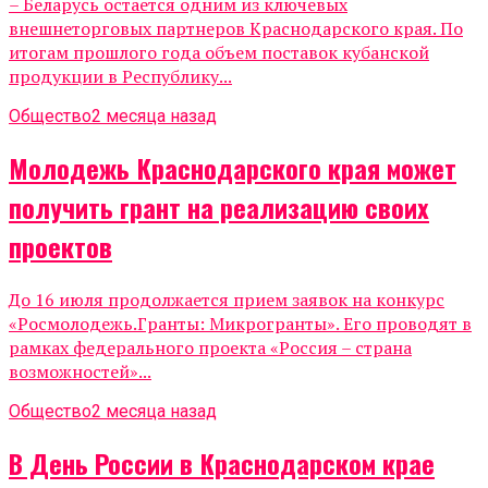
– Беларусь остается одним из ключевых
внешнеторговых партнеров Краснодарского края. По
итогам прошлого года объем поставок кубанской
продукции в Республику...
Общество
2 месяца назад
Молодежь Краснодарского края может
получить грант на реализацию своих
проектов
До 16 июля продолжается прием заявок на конкурс
«Росмолодежь.Гранты: Микрогранты». Его проводят в
рамках федерального проекта «Россия – страна
возможностей»...
Общество
2 месяца назад
В День России в Краснодарском крае