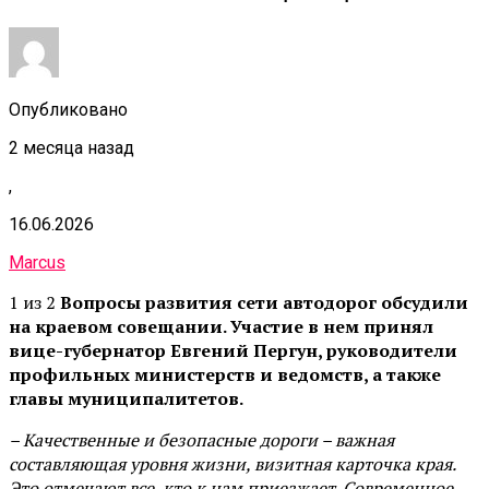
Опубликовано
2 месяца назад
,
16.06.2026
Marcus
1 из 2
Вопросы развития сети автодорог обсудили
на краевом совещании. Участие в нем принял
вице-губернатор Евгений Пергун, руководители
профильных министерств и ведомств, а также
главы муниципалитетов.
– Качественные и безопасные дороги – важная
составляющая уровня жизни, визитная карточка края.
Это отмечают все, кто к нам приезжает. Современное