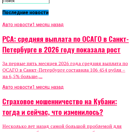
Последние новости
Авто новости
1 месяц назад
РСА: средняя выплата по ОСАГО в Санкт-
Петербурге в 2026 году показала рост
За первые пять месяцев 2026 года средняя выплата по
ОСАГО в Санкт-Петербурге составила 106 454 рубля –
на 6,5% больше,...
Авто новости
1 месяц назад
Страховое мошенничество на Кубани:
тогда и сейчас, что изменилось?
Несколько лет назад самой большой проблемой для