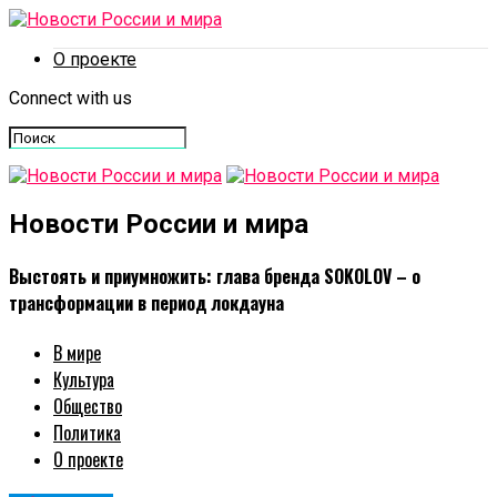
О проекте
Connect with us
Новости России и мира
Выстоять и приумножить: глава бренда SOKOLOV – о
трансформации в период локдауна
В мире
Культура
Общество
Политика
О проекте