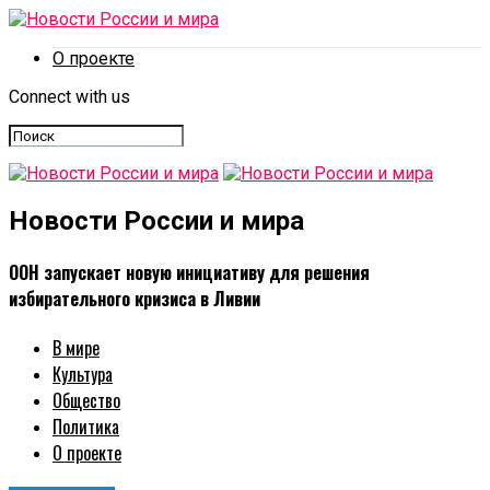
О проекте
Connect with us
Новости России и мира
ООН запускает новую инициативу для решения
избирательного кризиса в Ливии
В мире
Культура
Общество
Политика
О проекте