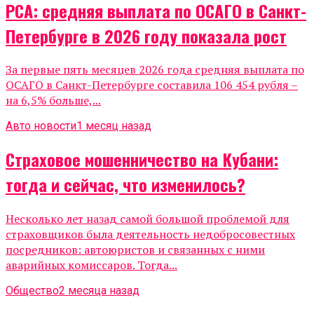
РСА: средняя выплата по ОСАГО в Санкт-
Петербурге в 2026 году показала рост
За первые пять месяцев 2026 года средняя выплата по
ОСАГО в Санкт-Петербурге составила 106 454 рубля –
на 6,5% больше,...
Авто новости
1 месяц назад
Страховое мошенничество на Кубани:
тогда и сейчас, что изменилось?
Несколько лет назад самой большой проблемой для
страховщиков была деятельность недобросовестных
посредников: автоюристов и связанных с ними
аварийных комиссаров. Тогда...
Общество
2 месяца назад