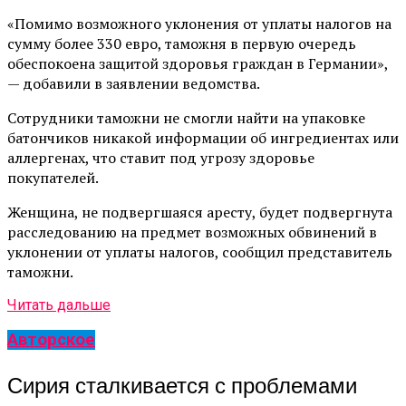
«Помимо возможного уклонения от уплаты налогов на
сумму более 330 евро, таможня в первую очередь
обеспокоена защитой здоровья граждан в Германии»,
— добавили в заявлении ведомства.
Сотрудники таможни не смогли найти на упаковке
батончиков никакой информации об ингредиентах или
аллергенах, что ставит под угрозу здоровье
покупателей.
Женщина, не подвергшаяся аресту, будет подвергнута
расследованию на предмет возможных обвинений в
уклонении от уплаты налогов, сообщил представитель
таможни.
Читать дальше
Авторское
Сирия сталкивается с проблемами