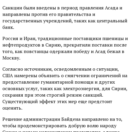
Санкции были введены в период правления Асада и
направлены против его правительства и
государственных учреждений, таких как центральный
банк.
Россия и Иран, традиционные поставщики пшеницы и
нефтепродуктов в Сирию, прекратили поставки после
того, как повстанцы одержали победу и Асад бежал в
Москву.
Согласно источникам, осведомленным о ситуации,
США намерены объявить о смягчении ограничений на
предоставление гуманитарной помощи и других
основных услуг, таких как электроэнергия, для Сирии,
сохраняя при этом строгий режим санкций.
Существующий эффект этих мер еще предстоит
оценить.
Решение администрации Байдена направлено на то,
чтобы продемонстрировать добрую волю народу