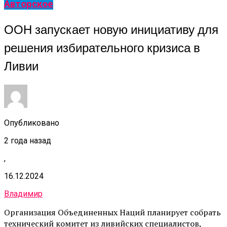
Авторское
ООН запускает новую инициативу для
решения избирательного кризиса в
Ливии
Опубликовано
2 года назад
,
16.12.2024
Владимир
Организация Объединенных Наций планирует собрать
технический комитет из ливийских специалистов,