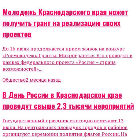
Молодежь Краснодарского края может
получить грант на реализацию своих
проектов
До 16 июля продолжается прием заявок на конкурс
«Росмолодежь.Гранты: Микрогранты». Его проводят в
рамках федерального проекта «Россия – страна
возможностей»...
Общество
2 месяца назад
В День России в Краснодарском крае
проведут свыше 2,3 тысячи мероприятий
Государственный праздник ежегодно отмечают 12
июня. На центральных площадях городов и районов
организуют церемонии поднятия флагов России. На