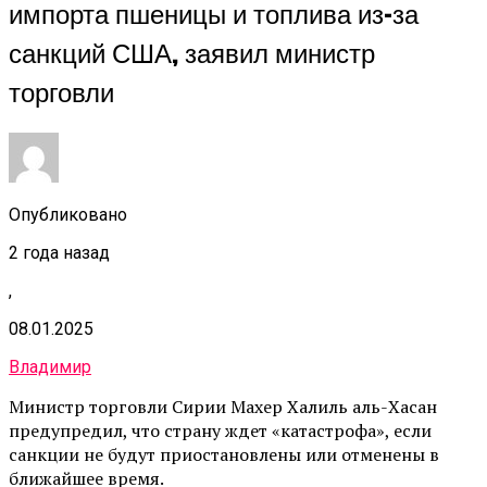
импорта пшеницы и топлива из-за
санкций США, заявил министр
торговли
Опубликовано
2 года назад
,
08.01.2025
Владимир
Министр торговли Сирии Махер Халиль аль-Хасан
предупредил, что страну ждет «катастрофа», если
санкции не будут приостановлены или отменены в
ближайшее время.