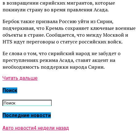
в возвращении сирийских мигрантов, которые
покинули страну во время правления Асада.
Бербок также призвала Россию уйти из Сирии,
подчеркивая, что Кремль сохраняет ключевые военные
объекты в стране. Сообщается, что между Москвой и
HTS идут переговоры о статусе российских войск.
Ее слова о том, что сирийский народ не забудет о
преступлениях режима Асада, ставят акцент на
необходимость поддержки народа Сирии.
Читать дальше
Поиск
Последние новости
Авто новости
4 недели назад