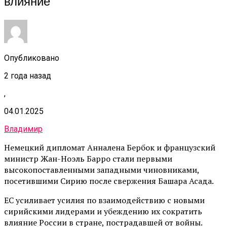
влияние
Опубликовано
2 года назад
,
04.01.2025
Владимир
Немецкий дипломат Анналена Бербок и французский
министр Жан-Ноэль Барро стали первыми
высокопоставленными западными чиновниками,
посетившими Сирию после свержения Башара Асада.
ЕС усиливает усилия по взаимодействию с новыми
сирийскими лидерами и убеждению их сократить
влияние России в стране, пострадавшей от войны.