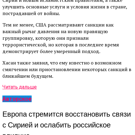
Сирии и новым исламистским правителям, а также
улучшить основные услуги и условия жизни в стране,
пострадавшей от войны.
Тем не менее, США рассматривают санкции как
важный рычаг давления на новую правящую
группировку, которую они признали
террористической, но которая в последнее время
демонстрирует более умеренный подход.
Хасан также заявил, что ему известно о возможном
смягчении или приостановлении некоторых санкций в
ближайшем будущем.
Читать дальше
Авторское
Европа стремится восстановить связи
с Сирией и ослабить российское