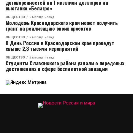
договоренностей на 1 миллион долларов на
выставке «Белагро»
ОБЩЕСТВО
2 месяца назад
Молодежь Краснодарского края может получить
грант на реализацию своих проектов
ОБЩЕСТВО
2 месяца назад
В День России в Краснодарском крае проведут
свыше 2,3 тысячи мероприятий
ОБЩЕСТВО
2 месяца назад
Студенты Славянского района узнали о передовых
достижениях в сфере беспилотной авиации