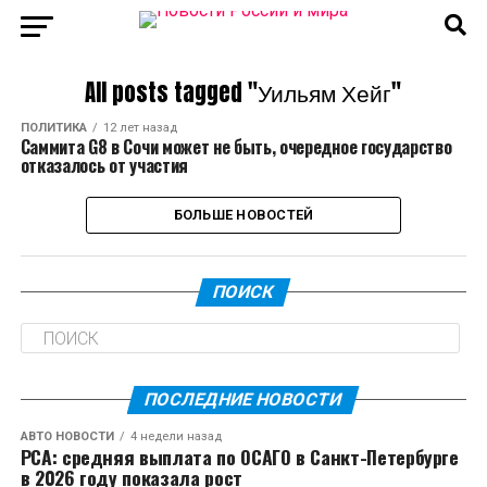
All posts tagged "Уильям Хейг"
ПОЛИТИКА
12 лет назад
Саммита G8 в Сочи может не быть, очередное государство
отказалось от участия
БОЛЬШЕ НОВОСТЕЙ
ПОИСК
ПОСЛЕДНИЕ НОВОСТИ
АВТО НОВОСТИ
4 недели назад
РСА: средняя выплата по ОСАГО в Санкт-Петербурге
в 2026 году показала рост