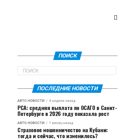
ПОИСК
ПОСЛЕДНИЕ НОВОСТИ
АВТО НОВОСТИ
4 недели назад
РСА: средняя выплата по ОСАГО в Санкт-
Петербурге в 2026 году показала рост
АВТО НОВОСТИ
1 месяц назад
Страховое мошенничество на Кубани:
тогда и сейчас, что изменилось?