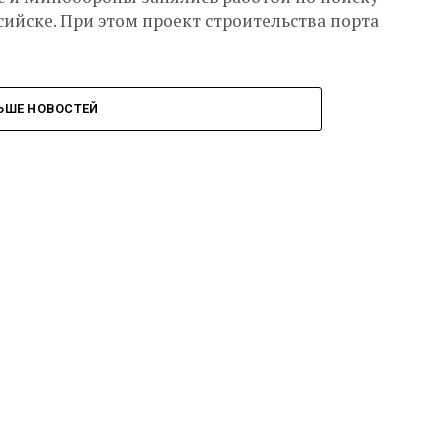
ийске. При этом проект строительства порта
ЬШЕ НОВОСТЕЙ