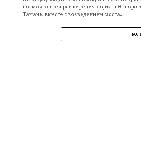
возможностей расширения порта в Новоросс
Тамань, вместе с возведением моста...
БОЛ