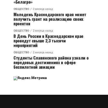
«Белагро»
ОБЩЕСТВО
2 месяца назад
Молодежь Краснодарского края может
получить грант на реализацию своих
проектов
ОБЩЕСТВО
2 месяца назад
В День России в Краснодарском крае
проведут свыше 2,3 тысячи
мероприятий
ОБЩЕСТВО
2 месяца назад
Студенты Славянского района узнали о
передовых достижениях в сфере
беспилотной авиации