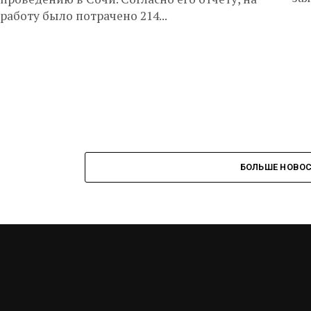
работу было потрачено 214...
БОЛЬШЕ НОВО