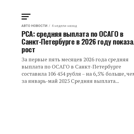
АВТО НОВОСТИ
4 недели назад
РСА: средняя выплата по ОСАГО в
Санкт-Петербурге в 2026 году показ
рост
За первые пять месяцев 2026 года средняя
выплата по ОСАГО в Санкт-Петербурге
составила 106 454 рубля – на 6,5% больше, че
за январь-май 2025 Средняя выплата...