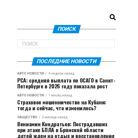
ПОИСК
ПОСЛЕДНИЕ НОВОСТИ
АВТО НОВОСТИ
4 недели назад
РСА: средняя выплата по ОСАГО в Санкт-
Петербурге в 2026 году показала рост
АВТО НОВОСТИ
1 месяц назад
Страховое мошенничество на Кубани:
тогда и сейчас, что изменилось?
ОБЩЕСТВО
2 месяца назад
Вениамин Кондратьев: Пострадавших
при атаке БПЛА в Брянской области
детей ждем на отдых и восстановление