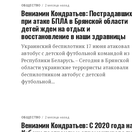
ОБЩЕСТВО
2 месяца назад
Вениамин Кондратьев: Пострадавши
при атаке БПЛА в Брянской области
детей ждем на отдых и
восстановление в наши здравницы
Украинский беспилотник 17 июня атаковал
автобус с детской футбольной командой из
Республики Беларусь. – Сегодня в Брянской
области украинские террористы атаковали
беспилотником автобус с детской
футбольной...
ОБЩЕСТВО
2 месяца назад
Вениамин Кондратьев: С 2020 года н