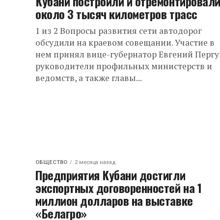
Кубани построили и отремонтировал
около 3 тысяч километров трасс
1 из 2 Вопросы развития сети автодорог
обсудили на краевом совещании. Участие в
нем принял вице-губернатор Евгений Пергу
руководители профильных министерств и
ведомств, а также главы...
ОБЩЕСТВО
2 месяца назад
Предприятия Кубани достигли
экспортных договоренностей на 1
миллион долларов на выставке
«Белагро»