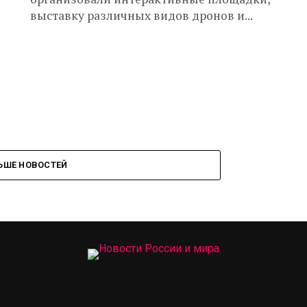
выставку различных видов дронов и...
ЬШЕ НОВОСТЕЙ