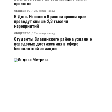
проектов
ОБЩЕСТВО
2 месяца назад
В День России в Краснодарском крае
проведут свыше 2,3 тысячи
мероприятий
ОБЩЕСТВО
2 месяца назад
Студенты Славянского района узнали о
передовых достижениях в сфере
беспилотной авиации