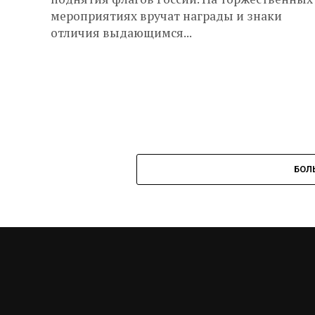
мероприятиях вручат награды и знаки
отличия выдающимся...
БОЛ