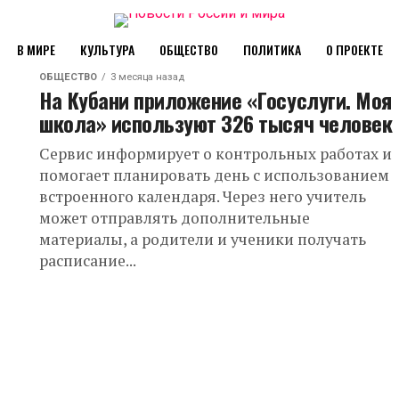
В МИРЕ
КУЛЬТУРА
ОБЩЕСТВО
ПОЛИТИКА
О ПРОЕКТЕ
ОБЩЕСТВО
3 месяца назад
На Кубани приложение «Госуслуги. Моя
школа» используют 326 тысяч человек
Сервис информирует о контрольных работах и
помогает планировать день с использованием
встроенного календаря. Через него учитель
может отправлять дополнительные
материалы, а родители и ученики получать
расписание...