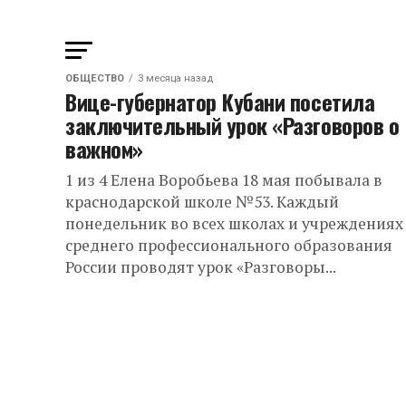
ОБЩЕСТВО
3 месяца назад
Вице-губернатор Кубани посетила
заключительный урок «Разговоров о
важном»
1 из 4 Елена Воробьева 18 мая побывала в
краснодарской школе №53. Каждый
понедельник во всех школах и учреждениях
среднего профессионального образования
России проводят урок «Разговоры...