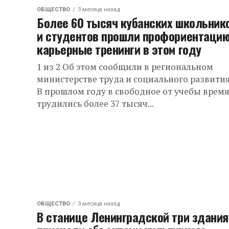
ОБЩЕСТВО
3 месяца назад
Более 60 тысяч кубанских школьник
и студентов прошли профориентацию
карьерные тренинги в этом году
1 из 2 Об этом сообщили в региональном
министерстве труда и социального развития
В прошлом году в свободное от учебы врем
трудились более 37 тысяч...
ОБЩЕСТВО
3 месяца назад
В станице Ленинградской три здания