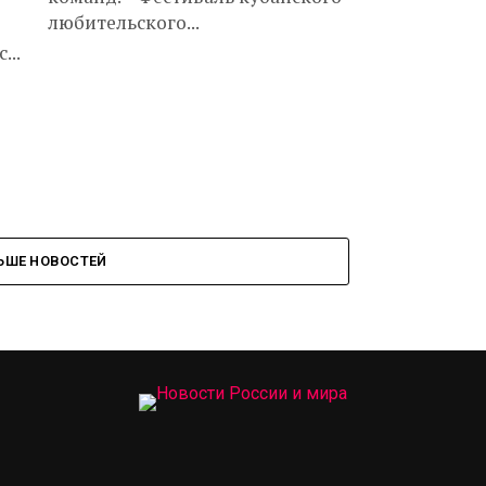
любительского...
...
ЬШЕ НОВОСТЕЙ