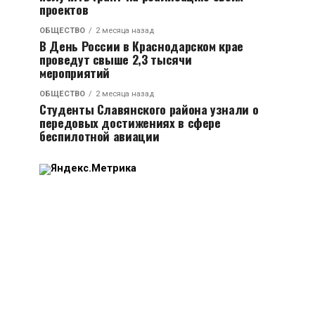
проектов
ОБЩЕСТВО
2 месяца назад
В День России в Краснодарском крае
проведут свыше 2,3 тысячи
мероприятий
ОБЩЕСТВО
2 месяца назад
Студенты Славянского района узнали о
передовых достижениях в сфере
беспилотной авиации