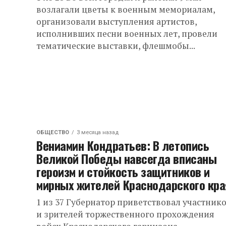
возлагали цветы к военным мемориалам,
организовали выступления артистов,
исполнивших песни военных лет, провели
тематические выставки, флешмобы...
ОБЩЕСТВО
3 месяца назад
Вениамин Кондратьев: В летопись
Великой Победы навсегда вписаны
героизм и стойкость защитников и
мирных жителей Краснодарского кра
1 из 37 Губернатор приветствовал участник
и зрителей торжественного прохождения