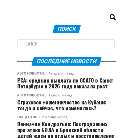
ПОИСК
ПОСЛЕДНИЕ НОВОСТИ
АВТО НОВОСТИ
4 недели назад
РСА: средняя выплата по ОСАГО в Санкт-
Петербурге в 2026 году показала рост
АВТО НОВОСТИ
1 месяц назад
Страховое мошенничество на Кубани:
тогда и сейчас, что изменилось?
ОБЩЕСТВО
2 месяца назад
Вениамин Кондратьев: Пострадавших
при атаке БПЛА в Брянской области
детей ждем на отдых и восстановление