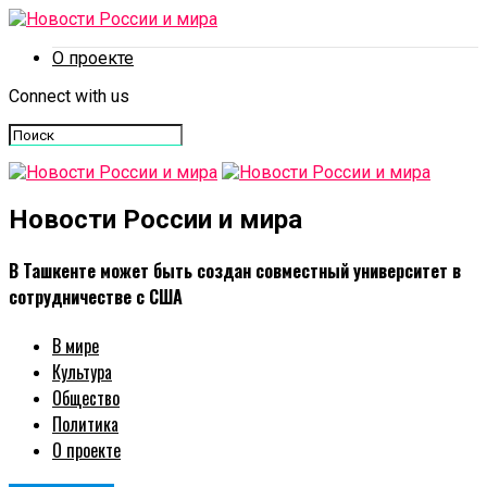
О проекте
Connect with us
Новости России и мира
В Ташкенте может быть создан совместный университет в
сотрудничестве с США
В мире
Культура
Общество
Политика
О проекте