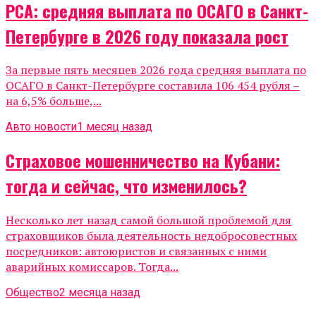
РСА: средняя выплата по ОСАГО в Санкт-
Петербурге в 2026 году показала рост
За первые пять месяцев 2026 года средняя выплата по
ОСАГО в Санкт-Петербурге составила 106 454 рубля –
на 6,5% больше,...
Авто новости
1 месяц назад
Страховое мошенничество на Кубани:
тогда и сейчас, что изменилось?
Несколько лет назад самой большой проблемой для
страховщиков была деятельность недобросовестных
посредников: автоюристов и связанных с ними
аварийных комиссаров. Тогда...
Общество
2 месяца назад