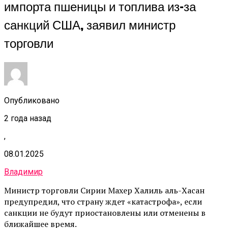
импорта пшеницы и топлива из-за
санкций США, заявил министр
торговли
Опубликовано
2 года назад
,
08.01.2025
Владимир
Министр торговли Сирии Махер Халиль аль-Хасан
предупредил, что страну ждет «катастрофа», если
санкции не будут приостановлены или отменены в
ближайшее время.