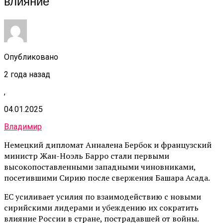
влияние
Опубликовано
2 года назад
,
04.01.2025
Владимир
Немецкий дипломат Анналена Бербок и французский
министр Жан-Ноэль Барро стали первыми
высокопоставленными западными чиновниками,
посетившими Сирию после свержения Башара Асада.
ЕС усиливает усилия по взаимодействию с новыми
сирийскими лидерами и убеждению их сократить
влияние России в стране, пострадавшей от войны.