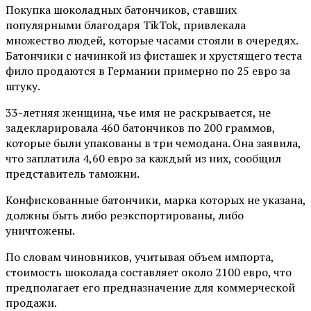
Покупка шоколадных батончиков, ставших
популярными благодаря TikTok, привлекала
множество людей, которые часами стояли в очередях.
Батончики с начинкой из фисташек и хрустящего теста
фило продаются в Германии примерно по 25 евро за
штуку.
33-летняя женщина, чье имя не раскрывается, не
задекларировала 460 батончиков по 200 граммов,
которые были упакованы в три чемодана. Она заявила,
что заплатила 4,60 евро за каждый из них, сообщил
представитель таможни.
Конфискованные батончики, марка которых не указана,
должны быть либо реэкспортированы, либо
уничтожены.
По словам чиновников, учитывая объем импорта,
стоимость шоколада составляет около 2100 евро, что
предполагает его предназначение для коммерческой
продажи.