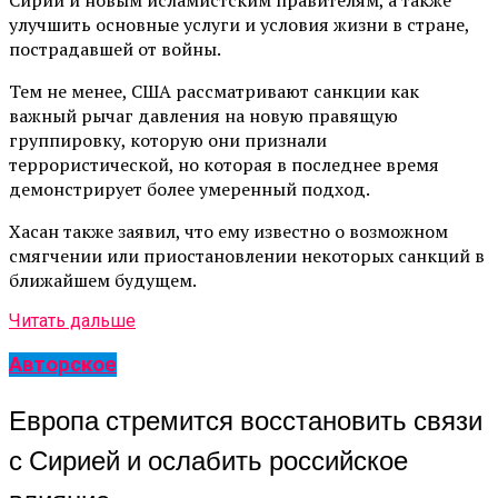
Сирии и новым исламистским правителям, а также
улучшить основные услуги и условия жизни в стране,
пострадавшей от войны.
Тем не менее, США рассматривают санкции как
важный рычаг давления на новую правящую
группировку, которую они признали
террористической, но которая в последнее время
демонстрирует более умеренный подход.
Хасан также заявил, что ему известно о возможном
смягчении или приостановлении некоторых санкций в
ближайшем будущем.
Читать дальше
Авторское
Европа стремится восстановить связи
с Сирией и ослабить российское