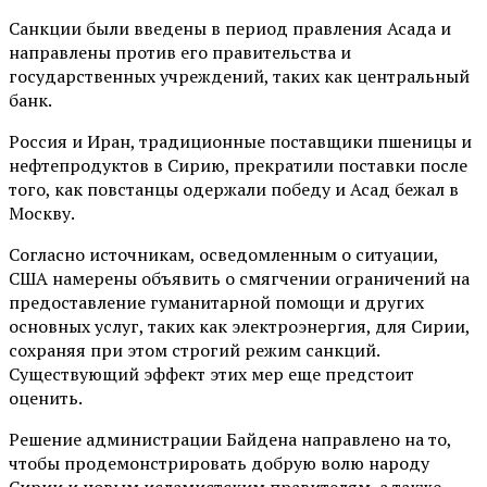
Санкции были введены в период правления Асада и
направлены против его правительства и
государственных учреждений, таких как центральный
банк.
Россия и Иран, традиционные поставщики пшеницы и
нефтепродуктов в Сирию, прекратили поставки после
того, как повстанцы одержали победу и Асад бежал в
Москву.
Согласно источникам, осведомленным о ситуации,
США намерены объявить о смягчении ограничений на
предоставление гуманитарной помощи и других
основных услуг, таких как электроэнергия, для Сирии,
сохраняя при этом строгий режим санкций.
Существующий эффект этих мер еще предстоит
оценить.
Решение администрации Байдена направлено на то,
чтобы продемонстрировать добрую волю народу