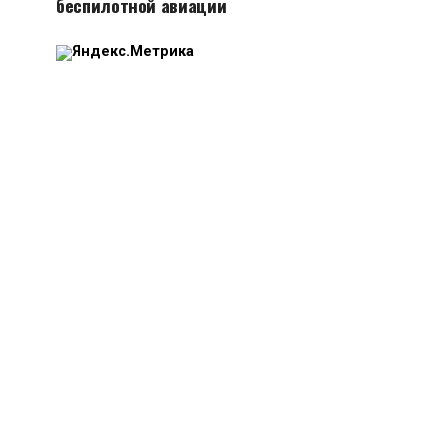
беспилотной авиации