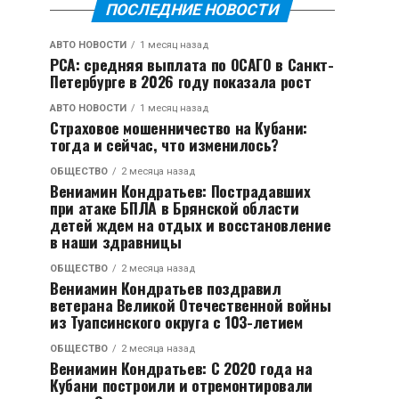
ПОСЛЕДНИЕ НОВОСТИ
АВТО НОВОСТИ
1 месяц назад
РСА: средняя выплата по ОСАГО в Санкт-
Петербурге в 2026 году показала рост
АВТО НОВОСТИ
1 месяц назад
Страховое мошенничество на Кубани:
тогда и сейчас, что изменилось?
ОБЩЕСТВО
2 месяца назад
Вениамин Кондратьев: Пострадавших
при атаке БПЛА в Брянской области
детей ждем на отдых и восстановление
в наши здравницы
ОБЩЕСТВО
2 месяца назад
Вениамин Кондратьев поздравил
ветерана Великой Отечественной войны
из Туапсинского округа с 103-летием
ОБЩЕСТВО
2 месяца назад
Вениамин Кондратьев: С 2020 года на
Кубани построили и отремонтировали