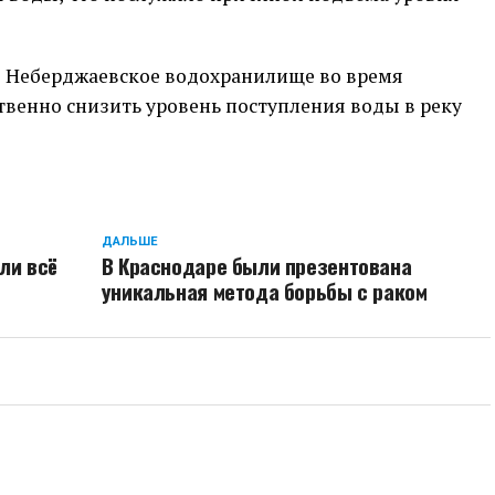
то Неберджаевское водохранилище во время
венно снизить уровень поступления воды в реку
ДАЛЬШЕ
ли всё
В Краснодаре были презентована
уникальная метода борьбы с раком