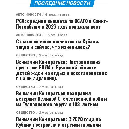
ПОСЛЕДНИЕ НОВОСТИ
АВТО НОВОСТИ
4 недели назад
РСА: средняя выплата по ОСАГО в Санкт-
Петербурге в 2026 году показала рост
АВТО НОВОСТИ
1 месяц назад
Страховое мошенничество на Кубани:
тогда и сейчас, что изменилось?
ОБЩЕСТВО
2 месяца назад
Вениамин Кондратьев: Пострадавших
при атаке БПЛА в Брянской области
детей ждем на отдых и восстановление
в наши здравницы
ОБЩЕСТВО
2 месяца назад
Вениамин Кондратьев поздравил
ветерана Великой Отечественной войны
из Туапсинского округа с 103-летием
ОБЩЕСТВО
2 месяца назад
Вениамин Кондратьев: С 2020 года на
Кубани построили и отремонтировали