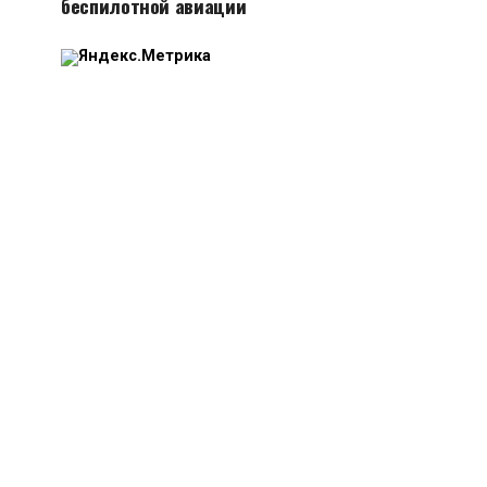
беспилотной авиации