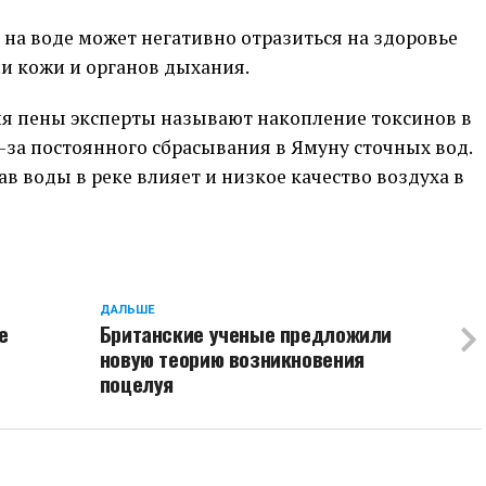
ы на воде может негативно отразиться на здоровье
ии кожи и органов дыхания.
я пены эксперты называют накопление токсинов в
-за постоянного сбрасывания в Ямуну сточных вод.
ав воды в реке влияет и низкое качество воздуха в
ДАЛЬШЕ
е
Британские ученые предложили
новую теорию возникновения
поцелуя