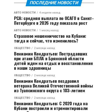
ПОСЛЕДНИЕ НОВОСТИ
АВТО НОВОСТИ
4 недели назад
РСА: средняя выплата по ОСАГО в Санкт-
Петербурге в 2026 году показала рост
АВТО НОВОСТИ
1 месяц назад
Страховое мошенничество на Кубани:
тогда и сейчас, что изменилось?
ОБЩЕСТВО
2 месяца назад
Вениамин Кондратьев: Пострадавших
при атаке БПЛА в Брянской области
детей ждем на отдых и восстановление
в наши здравницы
ОБЩЕСТВО
2 месяца назад
Вениамин Кондратьев поздравил
ветерана Великой Отечественной войны
из Туапсинского округа с 103-летием
ОБЩЕСТВО
2 месяца назад
Вениамин Кондратьев: С 2020 года на
Кубани построили и отремонтировали