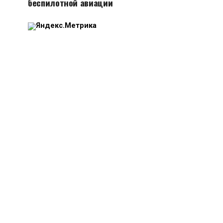
беспилотной авиации