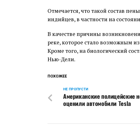
Отмечается, что такой состав пен
индийцев, в частности на состоян
В качестве причины возникновени
реке, которое стало возможным из
Кроме того, на биологический сост
Нью-Дели.
ПОХОЖЕЕ
НЕ ПРОПУСТИ
Американские полицейские н
оценили автомобили Tesla