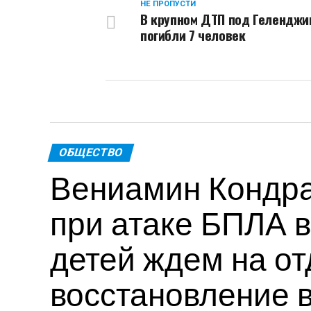
НЕ ПРОПУСТИ
В крупном ДТП под Геленджи
погибли 7 человек
ОБЩЕСТВО
Вениамин Кондра
при атаке БПЛА в
детей ждем на от
восстановление 