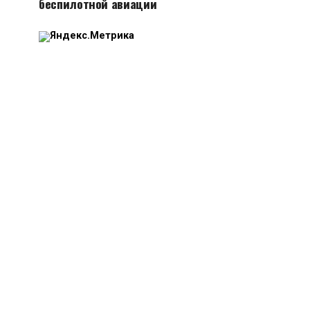
беспилотной авиации