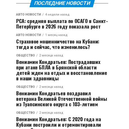
ПОСЛЕДНИЕ НОВОСТИ
АВТО НОВОСТИ
4 недели назад
РСА: средняя выплата по ОСАГО в Санкт-
Петербурге в 2026 году показала рост
АВТО НОВОСТИ
1 месяц назад
Страховое мошенничество на Кубани:
тогда и сейчас, что изменилось?
ОБЩЕСТВО
2 месяца назад
Вениамин Кондратьев: Пострадавших
при атаке БПЛА в Брянской области
детей ждем на отдых и восстановление
в наши здравницы
ОБЩЕСТВО
2 месяца назад
Вениамин Кондратьев поздравил
ветерана Великой Отечественной войны
из Туапсинского округа с 103-летием
ОБЩЕСТВО
2 месяца назад
Вениамин Кондратьев: С 2020 года на
Кубани построили и отремонтировали