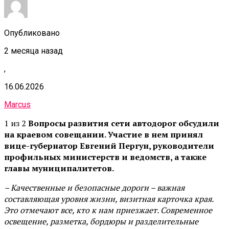
Опубликовано
2 месяца назад
,
16.06.2026
Marcus
1 из 2
Вопросы развития сети автодорог обсудили
на краевом совещании. Участие в нем принял
вице-губернатор Евгений Пергун, руководители
профильных министерств и ведомств, а также
главы муниципалитетов.
– Качественные и безопасные дороги – важная
составляющая уровня жизни, визитная карточка края.
Это отмечают все, кто к нам приезжает. Современное
освещение, разметка, бордюры и разделительные