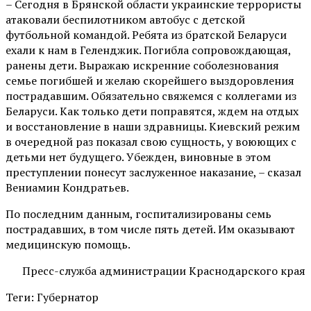
– Сегодня в Брянской области украинские террористы
атаковали беспилотником автобус с детской
футбольной командой. Ребята из братской Беларуси
ехали к нам в Геленджик. Погибла сопровождающая,
ранены дети. Выражаю искренние соболезнования
семье погибшей и желаю скорейшего выздоровления
пострадавшим. Обязательно свяжемся с коллегами из
Беларуси. Как только дети поправятся, ждем на отдых
и восстановление в наши здравницы. Киевский режим
в очередной раз показал свою сущность, у воюющих с
детьми нет будущего. Убежден, виновные в этом
преступлении понесут заслуженное наказание, – сказал
Вениамин Кондратьев.
По последним данным, госпитализированы семь
пострадавших, в том числе пять детей. Им оказывают
медицинскую помощь.
Пресс-служба администрации Краснодарского края
Теги: Губернатор