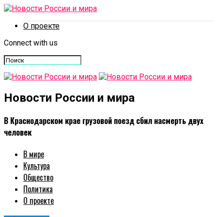
О проекте
Connect with us
Новости России и мира
В Краснодарском крае грузовой поезд сбил насмерть двух
человек
В мире
Культура
Общество
Политика
О проекте