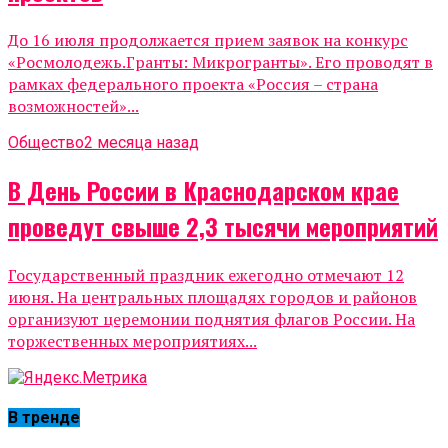
До 16 июля продолжается прием заявок на конкурс
«Росмолодежь.Гранты: Микрогранты». Его проводят в
рамках федерального проекта «Россия – страна
возможностей»...
Общество
2 месяца назад
В День России в Краснодарском крае
проведут свыше 2,3 тысячи мероприятий
Государственный праздник ежегодно отмечают 12
июня. На центральных площадях городов и районов
организуют церемонии поднятия флагов России. На
торжественных мероприятиях...
В тренде