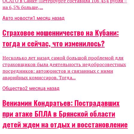
ОСАГО в Санкт-Петербурге составила 106 454 рубля –
на 6,5% больше,...
Авто новости
1 месяц назад
Страховое мошенничество на Кубани:
тогда и сейчас, что изменилось?
Несколько лет назад самой большой проблемой для
страховщиков была деятельность недобросовестных
посредников: автоюристов и связанных с ними
аварийных комиссаров. Тогда...
Общество
2 месяца назад
Вениамин Кондратьев: Пострадавших
при атаке БПЛА в Брянской области
детей ждем на отдых и восстановление