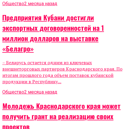
Общество
2 месяца назад
Предприятия Кубани достигли
экспортных договоренностей на 1
миллион долларов на выставке
«Белагро»
– Беларусь остается одним из ключевых
внешнеторговых партнеров Краснодарского края. По
итогам прошлого года объем поставок кубанской
продукции в Республику...
Общество
2 месяца назад
Молодежь Краснодарского края может
получить грант на реализацию своих
проектов