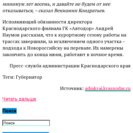
минимум лет восемь, и давайте не будем от нее
отказываться, – сказал Вениамин Кондратьев.
Исполняющий обязанности директора
Краснодарского филиала ГК «Автодор» Андрей
Наумов рассказал, что к курортному сезону работы на
трассах завершили, за исключением одного участка –
подхода к Новороссийску на перевале. Их намерены
закончить до конца июня, работают в ночное время.
Пресс-служба администрации Краснодарского края
Теги: Губернатор
Источник:
admkrai.krasnodar.ru
Читать дальше
Поиск