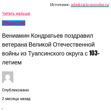
Источник:
admkrai.krasnodar.ru
Читать дальше
Общество
Вениамин Кондратьев поздравил
ветерана Великой Отечественной
войны из Туапсинского округа с 103-
летием
Опубликовано
2 месяца назад
,