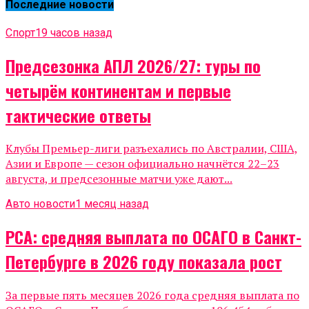
Последние новости
Спорт
19 часов назад
Предсезонка АПЛ 2026/27: туры по
четырём континентам и первые
тактические ответы
Клубы Премьер-лиги разъехались по Австралии, США,
Азии и Европе — сезон официально начнётся 22–23
августа, и предсезонные матчи уже дают...
Авто новости
1 месяц назад
РСА: средняя выплата по ОСАГО в Санкт-
Петербурге в 2026 году показала рост
За первые пять месяцев 2026 года средняя выплата по