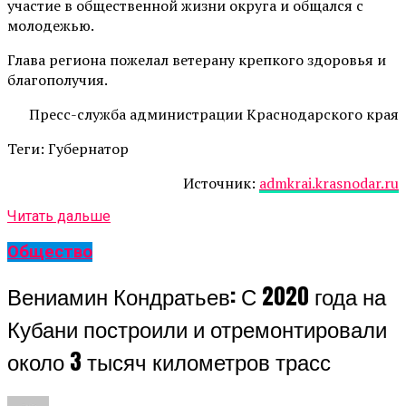
участие в общественной жизни округа и общался с
молодежью.
Глава региона пожелал ветерану крепкого здоровья и
благополучия.
Пресс-служба администрации Краснодарского края
Теги: Губернатор
Источник:
admkrai.krasnodar.ru
Читать дальше
Общество
Вениамин Кондратьев: С 2020 года на
Кубани построили и отремонтировали
около 3 тысяч километров трасс