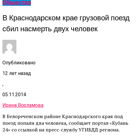
Общество
В Краснодарском крае грузовой поезд
сбил насмерть двух человек
Опубликовано
12 лет назад
,
05.11.2014
Ирина Ворламова
В Белореченском районе Краснодарского края под
поезд попали два человека, сообщает портал «Кубань
24» со ссылкой на пресс-службу УГИБДД региона.