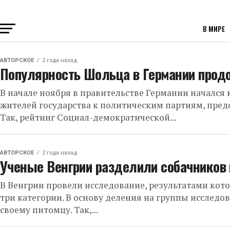
В МИРЕ
АВТОРСКОЕ
2 года назад
Популярность Шольца в Германии прод
В начале ноября в правительстве Германии начался
жителей государства к политическим партиям, пред
Так, рейтинг Социал-демократической...
АВТОРСКОЕ
2 года назад
Ученые Венгрии разделили собачников 
В Венгрии провели исследование, результатами кото
три категории. В основу деления на группы исслед
своему питомцу. Так,...