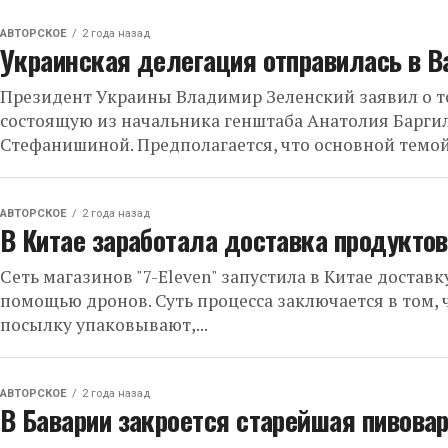
АВТОРСКОЕ
2 года назад
Украинская делегация отправилась в В
Президент Украины Владимир Зеленский заявил о т
состоящую из начальника генштаба Анатолия Барги
Стефанишиной. Предполагается, что основной темой.
АВТОРСКОЕ
2 года назад
В Китае заработала доставка продукто
Сеть магазинов "7-Eleven" запустила в Китае доставк
помощью дронов. Суть процесса заключается в том, ч
посылку упаковывают,...
АВТОРСКОЕ
2 года назад
В Баварии закроется старейшая пивова