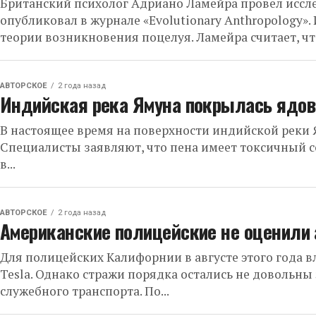
Британский психолог Адриано Ламейра провел иссле
опубликовал в журнале «Evolutionary Anthropology
теории возникновения поцелуя. Ламейра считает, чт
АВТОРСКОЕ
2 года назад
Индийская река Ямуна покрылась ядов
В настоящее время на поверхности индийской реки
Специалисты заявляют, что пена имеет токсичный с
в...
АВТОРСКОЕ
2 года назад
Американские полицейские не оценили 
Для полицейских Калифорнии в августе этого года 
Tesla. Однако стражи порядка остались не довольны
служебного транспорта. По...