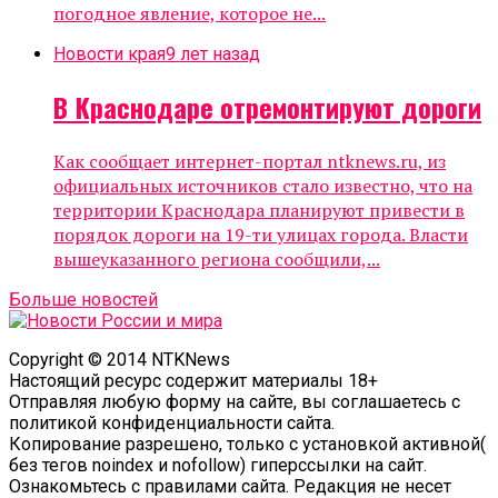
погодное явление, которое не...
Новости края
9 лет назад
В Краснодаре отремонтируют дороги
Как сообщает интернет-портал ntknews.ru, из
официальных источников стало известно, что на
территории Краснодара планируют привести в
порядок дороги на 19-ти улицах города. Власти
вышеуказанного региона сообщили,...
Больше новостей
Copyright © 2014 NTKNews
Настоящий ресурс содержит материалы 18+
Отправляя любую форму на сайте, вы соглашаетесь с
политикой конфиденциальности сайта.
Копирование разрешено, только с установкой активной(
без тегов noindex и nofollow) гиперссылки на сайт.
Ознакомьтесь с правилами сайта. Редакция не несет