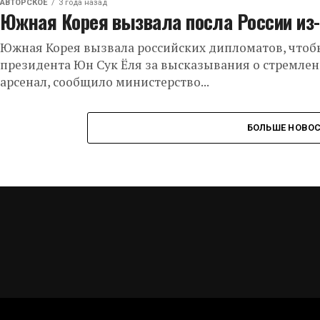
АВТОРСКОЕ
3 года назад
Южная Корея вызвала посла России из-
Южная Корея вызвала российских дипломатов, чтоб
президента Юн Сук Ёля за высказывания о стремле
арсенал, сообщило министерство...
БОЛЬШЕ НОВО