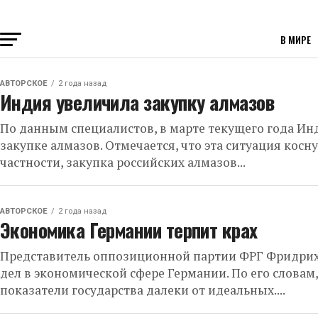
В МИРЕ
АВТОРСКОЕ
2 года назад
Индия увеличила закупку алмазов
По данным специалистов, в марте текущего года Ин
закупке алмазов. Отмечается, что эта ситуация косн
частности, закупка российских алмазов...
АВТОРСКОЕ
2 года назад
Экономика Германии терпит крах
Представитель оппозиционной партии ФРГ Фридри
дел в экономической сфере Германии. По его словам
показатели государства далеки от идеальных....