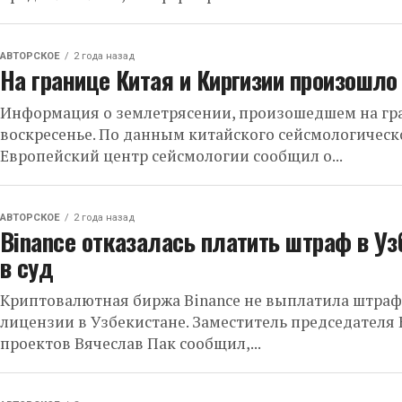
АВТОРСКОЕ
2 года назад
На границе Китая и Киргизии произошло
Информация о землетрясении, произошедшем на гра
воскресенье. По данным китайского сейсмологическог
Европейский центр сейсмологии сообщил о...
АВТОРСКОЕ
2 года назад
Binance отказалась платить штраф в Уз
в суд
Криптовалютная биржа Binance не выплатила штраф в
лицензии в Узбекистане. Заместитель председателя
проектов Вячеслав Пак сообщил,...