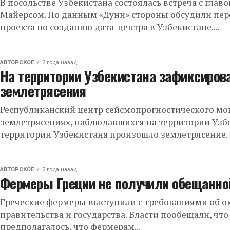
В посольстве Узбекистана состоялась встреча с гла
Майерсом. По данным «Дуни» стороны обсудили пе
проекта по созданию дата-центра в Узбекистане....
АВТОРСКОЕ
2 года назад
На территории Узбекистана зафиксиро
землетрясения
Республиканский центр сейсмопрогностического м
землетрясениях, наблюдавшихся на территории Узбек
территории Узбекистана произошло землетрясение. 
АВТОРСКОЕ
2 года назад
Фермеры Греции не получили обещанно
Греческие фермеры выступили с требованиями об о
правительства и государства. Власти пообещали, что
предполагалось, что фермерам...