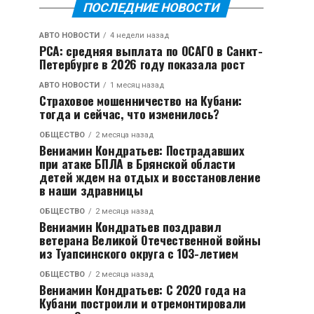
ПОСЛЕДНИЕ НОВОСТИ
АВТО НОВОСТИ
4 недели назад
РСА: средняя выплата по ОСАГО в Санкт-
Петербурге в 2026 году показала рост
АВТО НОВОСТИ
1 месяц назад
Страховое мошенничество на Кубани:
тогда и сейчас, что изменилось?
ОБЩЕСТВО
2 месяца назад
Вениамин Кондратьев: Пострадавших
при атаке БПЛА в Брянской области
детей ждем на отдых и восстановление
в наши здравницы
ОБЩЕСТВО
2 месяца назад
Вениамин Кондратьев поздравил
ветерана Великой Отечественной войны
из Туапсинского округа с 103-летием
ОБЩЕСТВО
2 месяца назад
Вениамин Кондратьев: С 2020 года на
Кубани построили и отремонтировали