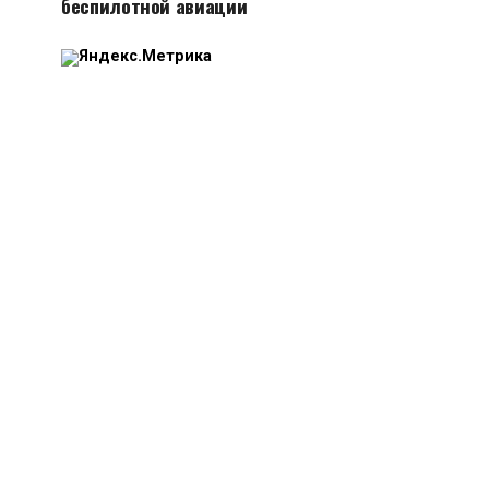
беспилотной авиации