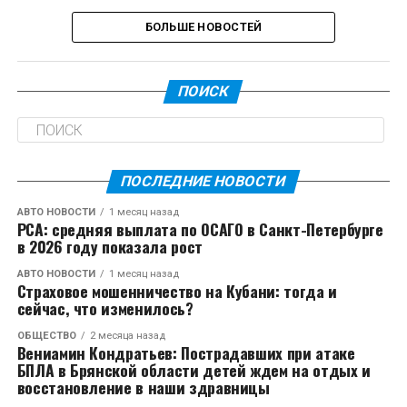
БОЛЬШЕ НОВОСТЕЙ
ПОИСК
ПОСЛЕДНИЕ НОВОСТИ
АВТО НОВОСТИ
1 месяц назад
РСА: средняя выплата по ОСАГО в Санкт-Петербурге
в 2026 году показала рост
АВТО НОВОСТИ
1 месяц назад
Страховое мошенничество на Кубани: тогда и
сейчас, что изменилось?
ОБЩЕСТВО
2 месяца назад
Вениамин Кондратьев: Пострадавших при атаке
БПЛА в Брянской области детей ждем на отдых и
восстановление в наши здравницы