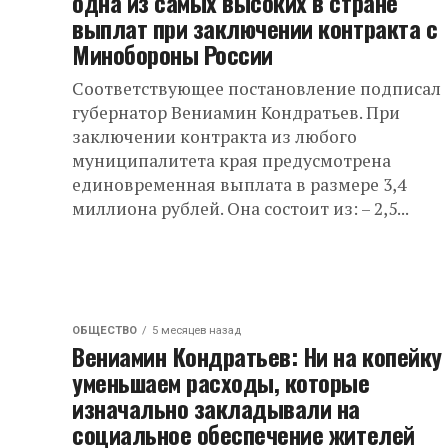
одна из самых высоких в стране
выплат при заключении контракта с
Минобороны России
Соответствующее постановление подписал
губернатор Вениамин Кондратьев. При
заключении контракта из любого
муниципалитета края предусмотрена
единовременная выплата в размере 3,4
миллиона рублей. Она состоит из: – 2,5...
ОБЩЕСТВО
5 месяцев назад
Вениамин Кондратьев: Ни на копейку
уменьшаем расходы, которые
изначально закладывали на
социальное обеспечение жителей