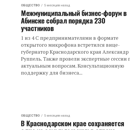
ОБЩЕСТВО
5 месяцев назад
Межмуниципальный бизнес-форум в
Абинске собрал порядка 230
участников
1 из 4 С предпринимателями в формате
открытого микрофона встретился вице-
губернатор Краснодарского края Александр
Руппель. Также провели экспертные сессии 
актуальным вопросам. Консультационную
поддержку для бизнеса...
ОБЩЕСТВО
5 месяцев назад
В Краснодарском крае сохраняется