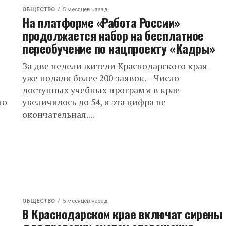
ОБЩЕСТВО
5 месяцев назад
На платформе «Работа России»
продолжается набор на бесплатное
переобучение по нацпроекту «Кадры»
За две недели жители Краснодарского края
уже подали более 200 заявок. – Число
доступных учебных программ в крае
по
увеличилось до 54, и эта цифра не
окончательная....
ОБЩЕСТВО
5 месяцев назад
В Краснодарском крае включат сирены