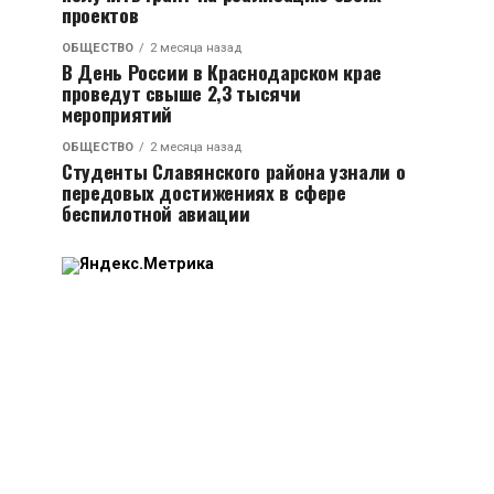
проектов
ОБЩЕСТВО
2 месяца назад
В День России в Краснодарском крае
проведут свыше 2,3 тысячи
мероприятий
ОБЩЕСТВО
2 месяца назад
Студенты Славянского района узнали о
передовых достижениях в сфере
беспилотной авиации