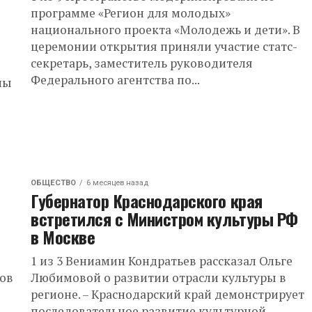
программе «Регион для молодых»
национального проекта «Молодежь и дети». В
церемонии открытия приняли участие статс-
секретарь, заместитель руководителя
Федерального агентства по...
мы
ОБЩЕСТВО
6 месяцев назад
Губернатор Краснодарского края
встретился с Министром культуры РФ
в Москве
1 из 3 Вениамин Кондратьев рассказал Ольге
нов
Любимовой о развитии отрасли культуры в
регионе. – Краснодарский край демонстрирует
.
последовательное развитие культурной