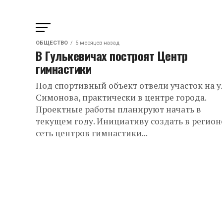
ОБЩЕСТВО
5 месяцев назад
В Гулькевичах построят Центр
гимнастики
Под спортивный объект отвели участок на у
Симонова, практически в центре города.
Проектные работы планируют начать в
текущем году. Инициативу создать в регион
сеть центров гимнастики...