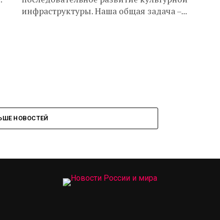
инфраструктуры. Наша общая задача –...
ЬШЕ НОВОСТЕЙ