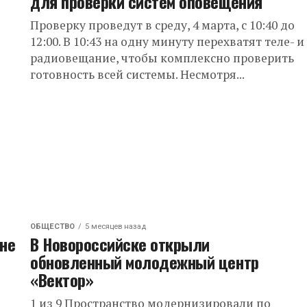
для проверки систем оповещения
Проверку проведут в среду, 4 марта, с 10:40 до
12:00. В 10:43 на одну минуту перехватят теле- и
радиовещание, чтобы комплексно проверить
готовность всей системы. Несмотря...
ОБЩЕСТВО
5 месяцев назад
 не
В Новороссийске открыли
обновленный молодежный центр
«Вектор»
1 из 9 Пространство модернизировали по