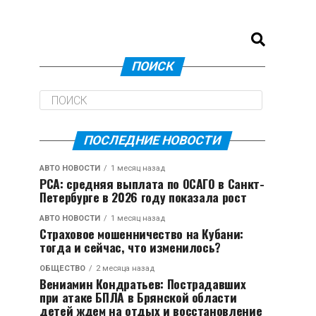
ПОИСК
ПОСЛЕДНИЕ НОВОСТИ
АВТО НОВОСТИ
1 месяц назад
РСА: средняя выплата по ОСАГО в Санкт-
Петербурге в 2026 году показала рост
АВТО НОВОСТИ
1 месяц назад
Страховое мошенничество на Кубани:
тогда и сейчас, что изменилось?
ОБЩЕСТВО
2 месяца назад
Вениамин Кондратьев: Пострадавших
при атаке БПЛА в Брянской области
детей ждем на отдых и восстановление