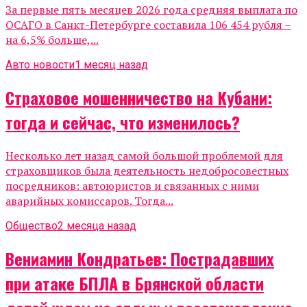
За первые пять месяцев 2026 года средняя выплата по
ОСАГО в Санкт-Петербурге составила 106 454 рубля –
на 6,5% больше,...
Авто новости
1 месяц назад
Страховое мошенничество на Кубани:
тогда и сейчас, что изменилось?
Несколько лет назад самой большой проблемой для
страховщиков была деятельность недобросовестных
посредников: автоюристов и связанных с ними
аварийных комиссаров. Тогда...
Общество
2 месяца назад
Вениамин Кондратьев: Пострадавших
при атаке БПЛА в Брянской области