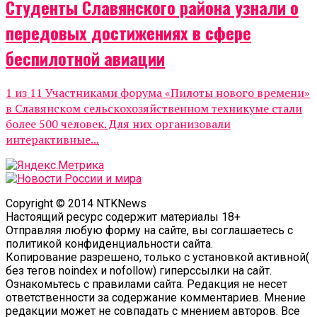
Студенты Славянского района узнали о
передовых достижениях в сфере
беспилотной авиации
1 из 11 Участниками форума «Пилоты нового времени»
в Славянском сельскохозяйственном техникуме стали
более 500 человек. Для них организовали
интерактивные...
Copyright © 2014 NTKNews
Настоящий ресурс содержит материалы 18+
Отправляя любую форму на сайте, вы соглашаетесь с
политикой конфиденциальности сайта.
Копирование разрешено, только с установкой активной(
без тегов noindex и nofollow) гиперссылки на сайт.
Ознакомьтесь с правилами сайта. Редакция не несет
ответственности за содержание комментариев. Мнение
редакции может не совпадать с мнением авторов. Все