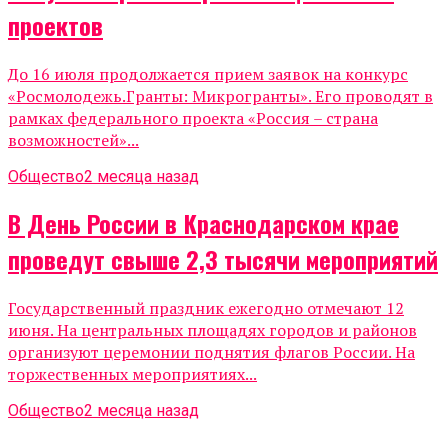
проектов
До 16 июля продолжается прием заявок на конкурс
«Росмолодежь.Гранты: Микрогранты». Его проводят в
рамках федерального проекта «Россия – страна
возможностей»...
Общество
2 месяца назад
В День России в Краснодарском крае
проведут свыше 2,3 тысячи мероприятий
Государственный праздник ежегодно отмечают 12
июня. На центральных площадях городов и районов
организуют церемонии поднятия флагов России. На
торжественных мероприятиях...
Общество
2 месяца назад