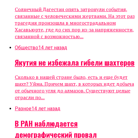
Солнечный Дагестан опять затронули события,
связанные с человеческими жертвами. На этот раз
трагедия произошла в многострадальном
Хасавьюрте, где до сих пор из-за напряженности,
связанной с возможностью...
Общество
14 лет назад
Якутия не избежала гибели шахтеров
Сколько в нашей стране было, есть и еще будет
шахт? Уйма. Причем шахт, в которых идет добыча
от обычного угля до алмазов. Существуют целые
отрасли по...
Разное
14 лет назад
В РАН наблюдается
демографический провал