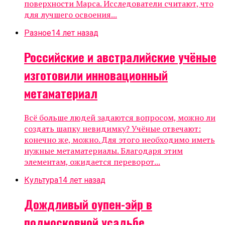
поверхности Марса. Исследователи считают, что
для лучшего освоения...
Разное
14 лет назад
Российские и австралийские учёные
изготовили инновационный
метаматериал
Всё больше людей задаются вопросом, можно ли
создать шапку невидимку? Учёные отвечают:
конечно же, можно. Для этого необходимо иметь
нужные метаматериалы. Благодаря этим
элементам, ожидается переворот...
Культура
14 лет назад
Дождливый оупен-эйр в
подмосковной усадьбе