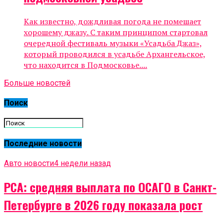
Как известно, дождливая погода не помешает
хорошему джазу. С таким принципом стартовал
очередной фестиваль музыки «Усадьба Джаз»,
который проводился в усадьбе Архангельское,
что находится в Подмосковье....
Больше новостей
Поиск
Последние новости
Авто новости
4 недели назад
РСА: средняя выплата по ОСАГО в Санкт-
Петербурге в 2026 году показала рост