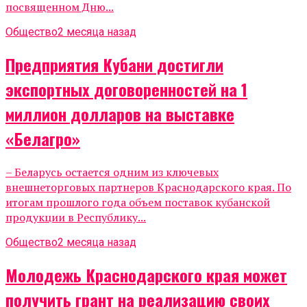
посвященном Дню...
Общество
2 месяца назад
Предприятия Кубани достигли
экспортных договоренностей на 1
миллион долларов на выставке
«Белагро»
– Беларусь остается одним из ключевых
внешнеторговых партнеров Краснодарского края. По
итогам прошлого года объем поставок кубанской
продукции в Республику...
Общество
2 месяца назад
Молодежь Краснодарского края может
получить грант на реализацию своих