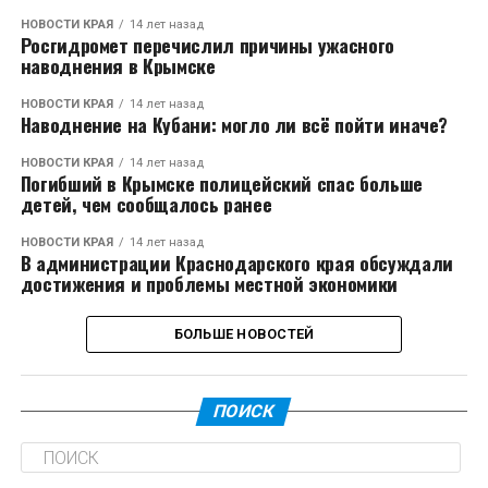
НОВОСТИ КРАЯ
14 лет назад
Росгидромет перечислил причины ужасного
наводнения в Крымске
НОВОСТИ КРАЯ
14 лет назад
Наводнение на Кубани: могло ли всё пойти иначе?
НОВОСТИ КРАЯ
14 лет назад
Погибший в Крымске полицейский спас больше
детей, чем сообщалось ранее
НОВОСТИ КРАЯ
14 лет назад
В администрации Краснодарского края обсуждали
достижения и проблемы местной экономики
БОЛЬШЕ НОВОСТЕЙ
ПОИСК