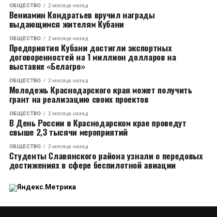
ОБЩЕСТВО
2 месяца назад
Вениамин Кондратьев вручил награды
выдающимся жителям Кубани
ОБЩЕСТВО
2 месяца назад
Предприятия Кубани достигли экспортных
договоренностей на 1 миллион долларов на
выставке «Белагро»
ОБЩЕСТВО
2 месяца назад
Молодежь Краснодарского края может получить
грант на реализацию своих проектов
ОБЩЕСТВО
2 месяца назад
В День России в Краснодарском крае проведут
свыше 2,3 тысячи мероприятий
ОБЩЕСТВО
2 месяца назад
Студенты Славянского района узнали о передовых
достижениях в сфере беспилотной авиации