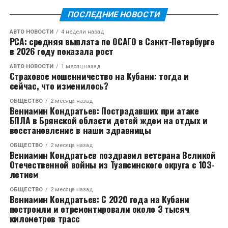
ПОСЛЕДНИЕ НОВОСТИ
АВТО НОВОСТИ
4 недели назад
РСА: средняя выплата по ОСАГО в Санкт-Петербурге
в 2026 году показала рост
АВТО НОВОСТИ
1 месяц назад
Страховое мошенничество на Кубани: тогда и
сейчас, что изменилось?
ОБЩЕСТВО
2 месяца назад
Вениамин Кондратьев: Пострадавших при атаке
БПЛА в Брянской области детей ждем на отдых и
восстановление в наши здравницы
ОБЩЕСТВО
2 месяца назад
Вениамин Кондратьев поздравил ветерана Великой
Отечественной войны из Туапсинского округа с 103-
летием
ОБЩЕСТВО
2 месяца назад
Вениамин Кондратьев: С 2020 года на Кубани
построили и отремонтировали около 3 тысяч
километров трасс