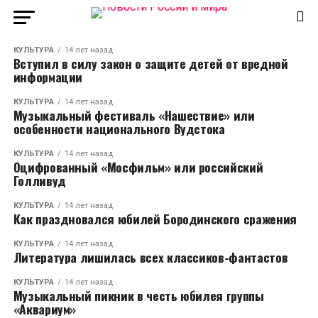
КУЛЬТУРА
14 лет назад
Вступил в силу закон о защите детей от вредной
информации
КУЛЬТУРА
14 лет назад
Музыкальный фестиваль «Нашествие» или
особенности национального Вудстока
КУЛЬТУРА
14 лет назад
Оцифрованный «Мосфильм» или российский
Голливуд
КУЛЬТУРА
14 лет назад
Как праздновался юбилей Бородинского сражения
КУЛЬТУРА
14 лет назад
Литература лишилась всех классиков-фантастов
КУЛЬТУРА
14 лет назад
Музыкальный пикник в честь юбилея группы
«Аквариум»