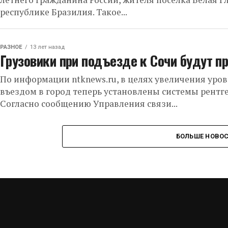
республике Бразилия. Такое...
РАЗНОЕ
13 лет назад
Грузовики при подъезде к Сочи будут п
По информации ntknews.ru, в целях увеличения уро
въездом в город теперь установлены системы рентг
Согласно сообщению Управления связи...
БОЛЬШЕ НОВО