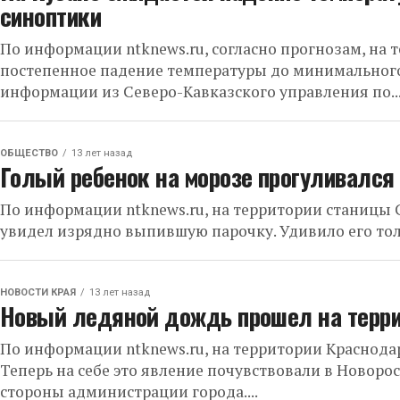
синоптики
По информации ntknews.ru, согласно прогнозам, на 
постепенное падение температуры до минимального 
информации из Северо-Кавказского управления по..
ОБЩЕСТВО
13 лет назад
Голый ребенок на морозе прогуливался
По информации ntknews.ru, на территории станицы С
увидел изрядно выпившую парочку. Удивило его только
НОВОСТИ КРАЯ
13 лет назад
Новый ледяной дождь прошел на терри
По информации ntknews.ru, на территории Краснода
Теперь на себе это явление почувствовали в Новоро
стороны администрации города....