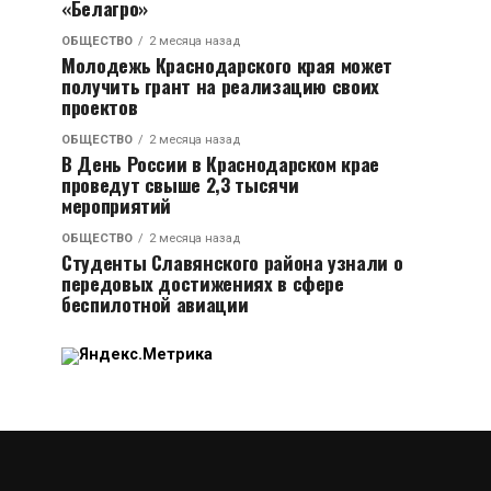
«Белагро»
ОБЩЕСТВО
2 месяца назад
Молодежь Краснодарского края может
получить грант на реализацию своих
проектов
ОБЩЕСТВО
2 месяца назад
В День России в Краснодарском крае
проведут свыше 2,3 тысячи
мероприятий
ОБЩЕСТВО
2 месяца назад
Студенты Славянского района узнали о
передовых достижениях в сфере
беспилотной авиации