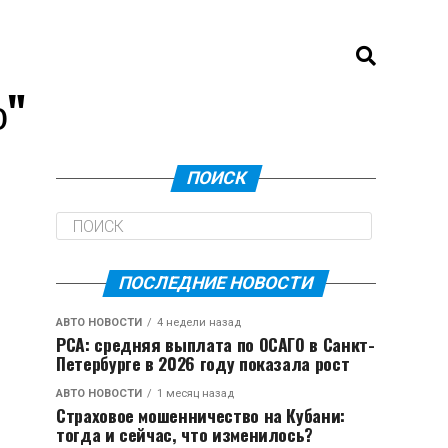
о"
ПОИСК
ПОСЛЕДНИЕ НОВОСТИ
АВТО НОВОСТИ
4 недели назад
РСА: средняя выплата по ОСАГО в Санкт-
Петербурге в 2026 году показала рост
АВТО НОВОСТИ
1 месяц назад
Страховое мошенничество на Кубани:
тогда и сейчас, что изменилось?