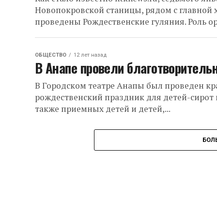
Новопокровской станицы, рядом с главной 
проведены Рождественские гуляния. Роль ор
ОБЩЕСТВО
12 лет назад
В Анапе провели благотворител
В Городском театре Анапы был проведен к
рождественский праздник для детей-сирот и
также приемных детей и детей,...
БОЛ