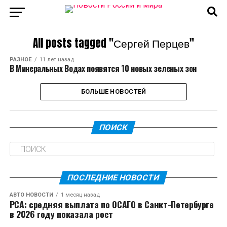
All posts tagged "Сергей Перцев"
РАЗНОЕ
11 лет назад
В Минеральных Водах появятся 10 новых зеленых зон
БОЛЬШЕ НОВОСТЕЙ
ПОИСК
ПОСЛЕДНИЕ НОВОСТИ
АВТО НОВОСТИ
1 месяц назад
РСА: средняя выплата по ОСАГО в Санкт-Петербурге
в 2026 году показала рост