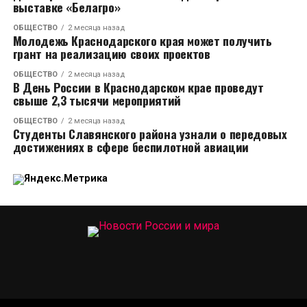
выставке «Белагро»
ОБЩЕСТВО
2 месяца назад
Молодежь Краснодарского края может получить
грант на реализацию своих проектов
ОБЩЕСТВО
2 месяца назад
В День России в Краснодарском крае проведут
свыше 2,3 тысячи мероприятий
ОБЩЕСТВО
2 месяца назад
Студенты Славянского района узнали о передовых
достижениях в сфере беспилотной авиации