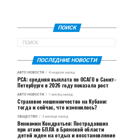
ПОИСК
ПОСЛЕДНИЕ НОВОСТИ
АВТО НОВОСТИ
4 недели назад
РСА: средняя выплата по ОСАГО в Санкт-
Петербурге в 2026 году показала рост
АВТО НОВОСТИ
1 месяц назад
Страховое мошенничество на Кубани:
тогда и сейчас, что изменилось?
ОБЩЕСТВО
2 месяца назад
Вениамин Кондратьев: Пострадавших
при атаке БПЛА в Брянской области
детей ждем на отдых и восстановление