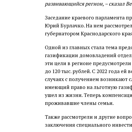
развивающийся регион, – сказал В
Заседание краевого парламента п
Юрий Бурлачко. На нем рассмотрели
губернатором Краснодарского края
Одной из главных стала тема пре
газификации домовладений отдель
эти цели в регионе предусмотрели
до 120 тыс. рублей. С 2022 года ей
случаях с получением возникают с
имеющий право на льготную гази
ушел из жизни. Теперь компенсаци
проживавшие члены семьи.
Также рассмотрели и другие вопро
заключения специального инвести