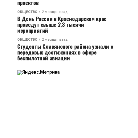
проектов
ОБЩЕСТВО
2 месяца назад
В День России в Краснодарском крае
проведут свыше 2,3 тысячи
мероприятий
ОБЩЕСТВО
2 месяца назад
Студенты Славянского района узнали о
передовых достижениях в сфере
беспилотной авиации