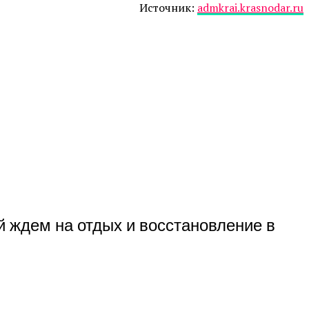
Источник:
admkrai.krasnodar.ru
 ждем на отдых и восстановление в