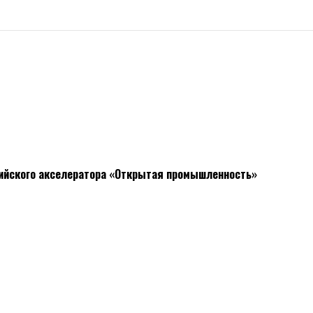
сийского акселератора «Открытая промышленность»