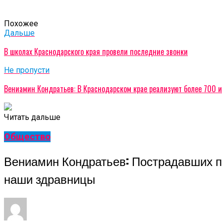
Похожее
Дальше
В школах Краснодарского края провели последние звонки
Не пропусти
Вениамин Кондратьев: В Краснодарском крае реализуют более 700 и
Читать дальше
Общество
Вениамин Кондратьев: Пострадавших пр
наши здравницы