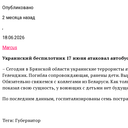
Опубликовано
2 месяца назад
,
18.06.2026
Marcus
Украинский беспилотник 17 июня атаковал автобус
– Сегодня в Брянской области украинские террористы а
Геленджик. Погибла сопровождающая, ранены дети. Вы
Обязательно свяжемся с коллегами из Беларуси. Как то
показал свою сущность, у воюющих с детьми нет будуще
По последним данным, госпитализированы семь постра
Теги: Губернатор