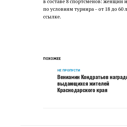
в составе 8 спортсменов: женщин 
по условиям турнира – от 18 до 6
ссылке.
ПОХОЖЕЕ
НЕ ПРОПУСТИ
Вениамин Кондратьев наград
выдающихся жителей
Краснодарского края