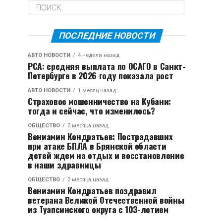
ПОСЛЕДНИЕ НОВОСТИ
АВТО НОВОСТИ
4 недели назад
РСА: средняя выплата по ОСАГО в Санкт-
Петербурге в 2026 году показала рост
АВТО НОВОСТИ
1 месяц назад
Страховое мошенничество на Кубани:
тогда и сейчас, что изменилось?
ОБЩЕСТВО
2 месяца назад
Вениамин Кондратьев: Пострадавших
при атаке БПЛА в Брянской области
детей ждем на отдых и восстановление
в наши здравницы
ОБЩЕСТВО
2 месяца назад
Вениамин Кондратьев поздравил
ветерана Великой Отечественной войны
из Туапсинского округа с 103-летием