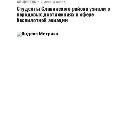
ОБЩЕСТВО
2 месяца назад
Студенты Славянского района узнали о
передовых достижениях в сфере
беспилотной авиации