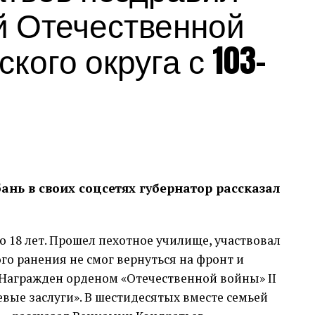
й Отечественной
кого округа с 103-
нь в своих соцсетях губернатор рассказал
о 18 лет. Прошел пехотное училище, участвовал
го ранения не смог вернуться на фронт и
Награжден орденом «Отечественной войны» II
оевые заслуги». В шестидесятых вместе семьей