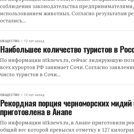
соблюдения законодательства предпринимателями,
использованием животных. Согласно результатам р
остались...
ОБЩЕСТВО
12 лет назад
Наибольшее количество туристов в Рос
По информации ntknews.ru, сейчас лидирующую поз
всех курортов РФ занимает Сочи. Согласно заявлени
число туристов в Сочи...
ОБЩЕСТВО
12 лет назад
Рекордная порция черноморских мидий 
приготовлена в Анапе
По информации ntknews.ru, в Анапе приготовили р
общий вес которой превысил отметку в 127 килогра