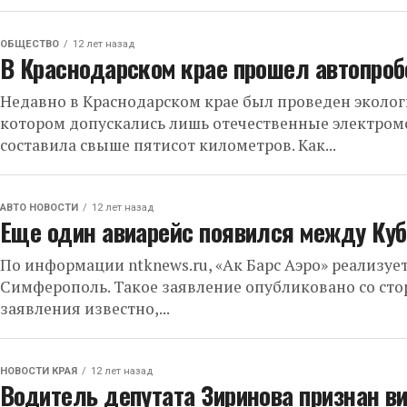
ОБЩЕСТВО
12 лет назад
В Краснодарском крае прошел автопробе
Недавно в Краснодарском крае был проведен эколог
котором допускались лишь отечественные электромо
составила свыше пятисот километров. Как...
АВТО НОВОСТИ
12 лет назад
Еще один авиарейс появился между Ку
По информации ntknews.ru, «Ак Барс Аэро» реализует
Симферополь. Такое заявление опубликовано со сто
заявления известно,...
НОВОСТИ КРАЯ
12 лет назад
Водитель депутата Зиринова признан в