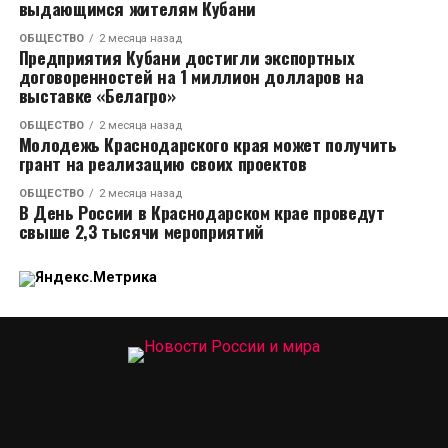
выдающимся жителям Кубани
ОБЩЕСТВО
2 месяца назад
Предприятия Кубани достигли экспортных
договоренностей на 1 миллион долларов на
выставке «Белагро»
ОБЩЕСТВО
2 месяца назад
Молодежь Краснодарского края может получить
грант на реализацию своих проектов
ОБЩЕСТВО
2 месяца назад
В День России в Краснодарском крае проведут
свыше 2,3 тысячи мероприятий