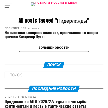
All posts tagged "Нидерланды"
ПОЛИТИКА
13 лет назад
Не смешивать вопросы политики, прав человека и спорта
призвал Владимир Путин
БОЛЬШЕ НОВОСТЕЙ
ПОИСК
ПОСЛЕДНИЕ НОВОСТИ
СПОРТ
5 часов назад
Предсезонка АПЛ 2026/27: туры по четырём
континентам и первые тактические ответы