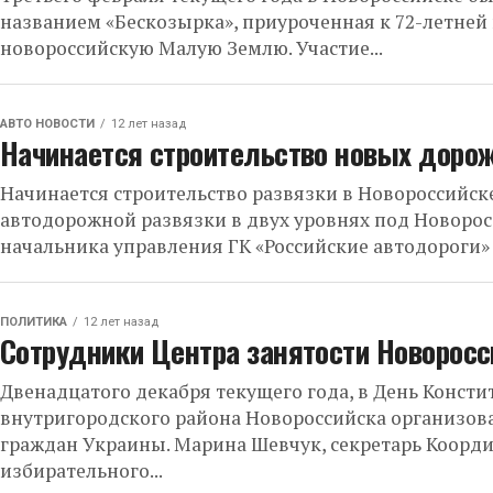
названием «Бескозырка», приуроченная к 72-летней
новороссийскую Малую Землю. Участие...
АВТО НОВОСТИ
12 лет назад
Начинается строительство новых дорож
Начинается строительство развязки в Новороссийске
автодорожной развязки в двух уровнях под Новорос
начальника управления ГК «Российские автодороги» в
ПОЛИТИКА
12 лет назад
Сотрудники Центра занятости Новорос
Двенадцатого декабря текущего года, в День Конст
внутригородского района Новороссийска организов
граждан Украины. Марина Шевчук, секретарь Коорд
избирательного...