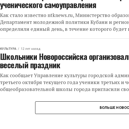
ученического самоуправления
Как стало известно ntknews.ru, Министерство образо
Департамент молодежной политики Кубани и регио
определили единый день, в течение которого будет 
КУЛЬТУРА
12 лет назад
Школьники Новороссийска организовал
веселый праздник
Как сообщает Управление культуры городской админ
третьего октября текущего года ученики третьих и ч
общеобразовательной школы города пригласили сво
БОЛЬШЕ НОВО