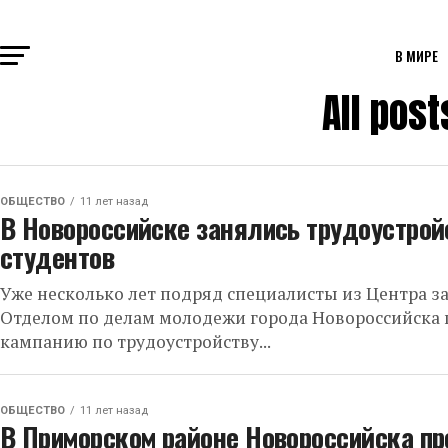
В МИРЕ
All pos
ОБЩЕСТВО
11 лет назад
В Новороссийске занялись трудоустрой
студентов
Уже несколько лет подряд специалисты из Центра за
Отделом по делам молодежи города Новороссийска 
кампанию по трудоустройству...
ОБЩЕСТВО
11 лет назад
В Приморском районе Новороссийска п