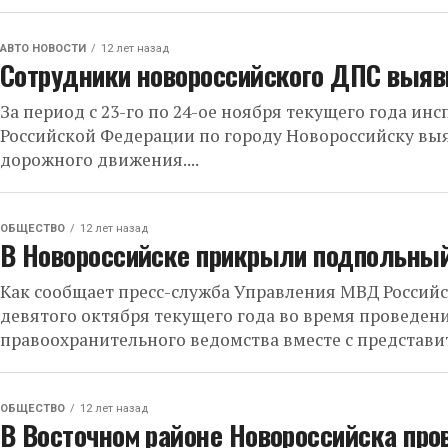
АВТО НОВОСТИ
12 лет назад
Сотрудники новороссийского ДПС выяв
За период с 23-го по 24-ое ноября текущего года 
Российской Федерации по городу Новороссийску вы
дорожного движения....
ОБЩЕСТВО
12 лет назад
В Новороссийске прикрыли подпольный
Как сообщает пресс-служба Управления МВД Российс
девятого октября текущего года во время проведе
правоохранительного ведомства вместе с представи
ОБЩЕСТВО
12 лет назад
В Восточном районе Новороссийска пр