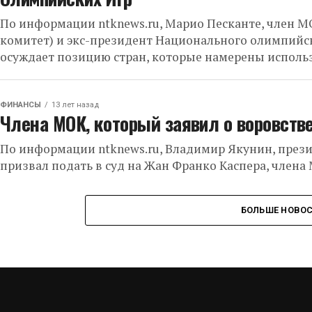
По информации ntknews.ru, Марио Песканте, член
комитет) и экс-президент Национального олимпийск
осуждает позицию стран, которые намерены использ
ФИНАНСЫ
13 лет назад
Члена МОК, который заявил о воровстве
По информации ntknews.ru, Владимир Якунин, прези
призвал подать в суд на Жан Франко Каспера, члена М
БОЛЬШЕ НОВО