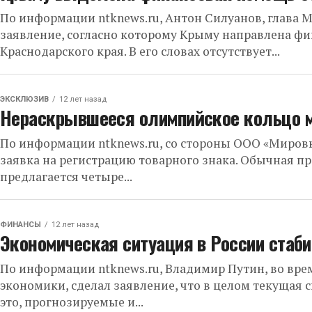
По информации ntknews.ru, Антон Силуанов, глава 
заявление, согласно которому Крыму направлена ф
Краснодарского края. В его словах отсутствует...
ЭКСКЛЮЗИВ
12 лет назад
Нераскрывшееся олимпийское кольцо м
По информации ntknews.ru, со стороны ООО «Миров
заявка на регистрацию товарного знака. Обычная пр
предлагается четыре...
ФИНАНСЫ
12 лет назад
Экономическая ситуация в России стаб
По информации ntknews.ru, Владимир Путин, во вр
экономики, сделал заявление, что в целом текущая 
это, прогнозируемые и...