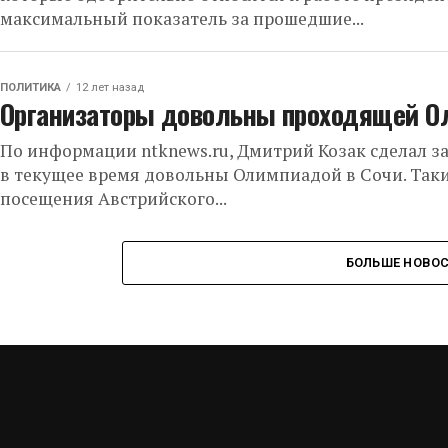
максимальный показатель за прошедшие...
ПОЛИТИКА
12 лет назад
Организаторы довольны проходящей Ол
По информации ntknews.ru, Дмитрий Козак сделал з
в текущее время довольны Олимпиадой в Сочи. Таки
посещения Австрийского...
БОЛЬШЕ НОВО