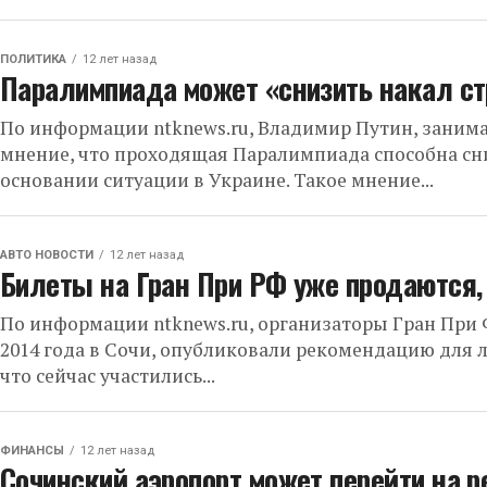
ПОЛИТИКА
12 лет назад
Паралимпиада может «снизить накал ст
По информации ntknews.ru, Владимир Путин, заним
мнение, что проходящая Паралимпиада способна сни
основании ситуации в Украине. Такое мнение...
АВТО НОВОСТИ
12 лет назад
Билеты на Гран При РФ уже продаются,
По информации ntknews.ru, организаторы Гран При
2014 года в Сочи, опубликовали рекомендацию для 
что сейчас участились...
ФИНАНСЫ
12 лет назад
Сочинский аэропорт может перейти на 