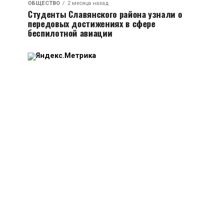
ОБЩЕСТВО
2 месяца назад
Студенты Славянского района узнали о
передовых достижениях в сфере
беспилотной авиации