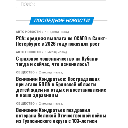
ПОСЛЕДНИЕ НОВОСТИ
АВТО НОВОСТИ
4 недели назад
РСА: средняя выплата по ОСАГО в Санкт-
Петербурге в 2026 году показала рост
АВТО НОВОСТИ
1 месяц назад
Страховое мошенничество на Кубани:
тогда и сейчас, что изменилось?
ОБЩЕСТВО
2 месяца назад
Вениамин Кондратьев: Пострадавших
при атаке БПЛА в Брянской области
детей ждем на отдых и восстановление
в наши здравницы
ОБЩЕСТВО
2 месяца назад
Вениамин Кондратьев поздравил
ветерана Великой Отечественной войны
из Туапсинского округа с 103-летием