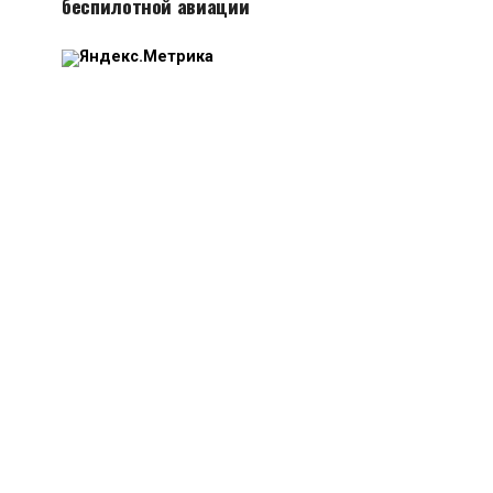
беспилотной авиации