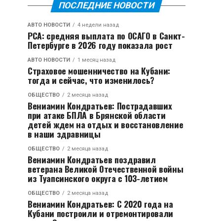
ПОСЛЕДНИЕ НОВОСТИ
АВТО НОВОСТИ
4 недели назад
РСА: средняя выплата по ОСАГО в Санкт-
Петербурге в 2026 году показала рост
АВТО НОВОСТИ
1 месяц назад
Страховое мошенничество на Кубани:
тогда и сейчас, что изменилось?
ОБЩЕСТВО
2 месяца назад
Вениамин Кондратьев: Пострадавших
при атаке БПЛА в Брянской области
детей ждем на отдых и восстановление
в наши здравницы
ОБЩЕСТВО
2 месяца назад
Вениамин Кондратьев поздравил
ветерана Великой Отечественной войны
из Туапсинского округа с 103-летием
ОБЩЕСТВО
2 месяца назад
Вениамин Кондратьев: С 2020 года на
Кубани построили и отремонтировали