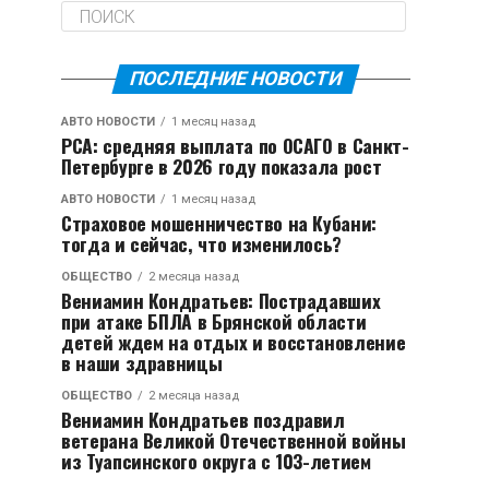
ПОСЛЕДНИЕ НОВОСТИ
АВТО НОВОСТИ
1 месяц назад
РСА: средняя выплата по ОСАГО в Санкт-
Петербурге в 2026 году показала рост
АВТО НОВОСТИ
1 месяц назад
Страховое мошенничество на Кубани:
тогда и сейчас, что изменилось?
ОБЩЕСТВО
2 месяца назад
Вениамин Кондратьев: Пострадавших
при атаке БПЛА в Брянской области
детей ждем на отдых и восстановление
в наши здравницы
ОБЩЕСТВО
2 месяца назад
Вениамин Кондратьев поздравил
ветерана Великой Отечественной войны
из Туапсинского округа с 103-летием