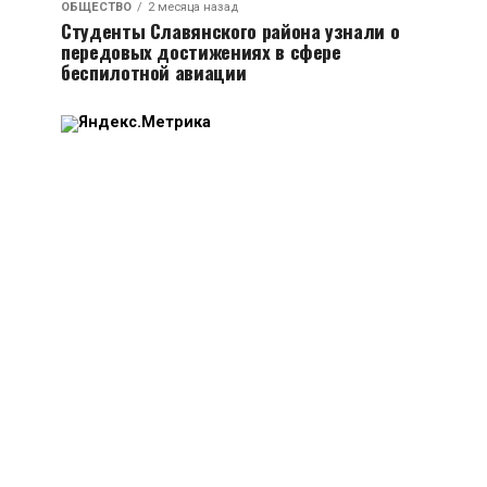
ОБЩЕСТВО
2 месяца назад
Студенты Славянского района узнали о
передовых достижениях в сфере
беспилотной авиации