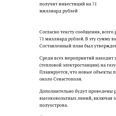
Согласно тексту сообщения, всего
71 миллиард рублей. В эту сумму в
Составленный план был утвержден
Среди всех мероприятий находит 
(тепловой электростанции) на газу
Планируется, что новые объекты 
около Севастополя.
Дополнительно будут проведены р
высоковольтных линий, включая э
полуострова.