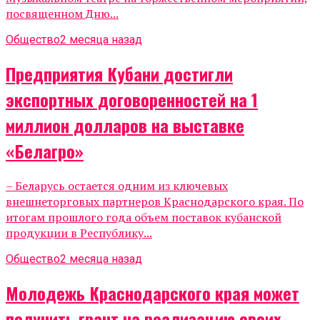
посвященном Дню...
Общество
2 месяца назад
Предприятия Кубани достигли
экспортных договоренностей на 1
миллион долларов на выставке
«Белагро»
– Беларусь остается одним из ключевых
внешнеторговых партнеров Краснодарского края. По
итогам прошлого года объем поставок кубанской
продукции в Республику...
Общество
2 месяца назад
Молодежь Краснодарского края может
получить грант на реализацию своих