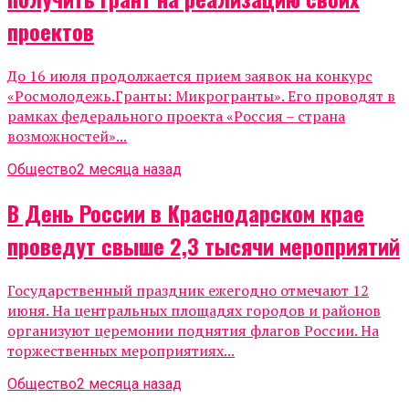
проектов
До 16 июля продолжается прием заявок на конкурс
«Росмолодежь.Гранты: Микрогранты». Его проводят в
рамках федерального проекта «Россия – страна
возможностей»...
Общество
2 месяца назад
В День России в Краснодарском крае
проведут свыше 2,3 тысячи мероприятий
Государственный праздник ежегодно отмечают 12
июня. На центральных площадях городов и районов
организуют церемонии поднятия флагов России. На
торжественных мероприятиях...
Общество
2 месяца назад