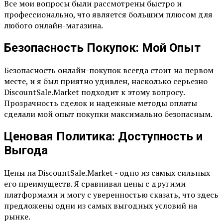
Все мои вопросы были рассмотрены быстро и
профессионально, что является большим плюсом для
любого онлайн-магазина.
Безопасность Покупок: Мой Опыт
Безопасность онлайн-покупок всегда стоит на первом
месте, и я был приятно удивлен, насколько серьезно
DiscountSale.Market подходит к этому вопросу.
Прозрачность сделок и надежные методы оплаты
сделали мой опыт покупки максимально безопасным.
Ценовая Политика: Доступность и
Выгода
Цены на DiscountSale.Market - одно из самых сильных
его преимуществ. Я сравнивал цены с другими
платформами и могу с уверенностью сказать, что здесь
предложены одни из самых выгодных условий на
рынке.