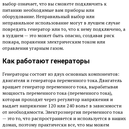
выбор означает, что вы сможете подключить к
питанию необходимые вам приборы или
оборудование. Неправильный выбор или
неправильное использование могут в лучшем случае
повредить генератор или то, что к нему подключено, а
в худшем — это может быть опасно, создавая риск
пожара, поражения электрическим током или
отравления угарным газом.
Как работают генераторы
Генераторы состоят из двух основных компонентов:
двигателя и генератора переменного тока. Двигатель
вращает генератор переменного тока, вырабатывая
мощность переменного тока (переменного тока),
которая проходит через регулятор напряжения и
выдает напряжение 120 или 240 вольт в зависимости
от необходимости. Электроэнергия переменного тока
— это то, что распространяется и используется в наших
домах, поэтому практически все, что мы можем