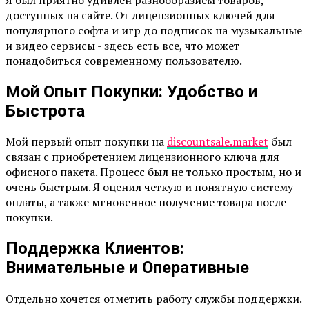
доступных на сайте. От лицензионных ключей для
популярного софта и игр до подписок на музыкальные
и видео сервисы - здесь есть все, что может
понадобиться современному пользователю.
Мой Опыт Покупки: Удобство и
Быстрота
Мой первый опыт покупки на
discountsale.market
был
связан с приобретением лицензионного ключа для
офисного пакета. Процесс был не только простым, но и
очень быстрым. Я оценил четкую и понятную систему
оплаты, а также мгновенное получение товара после
покупки.
Поддержка Клиентов:
Внимательные и Оперативные
Отдельно хочется отметить работу службы поддержки.