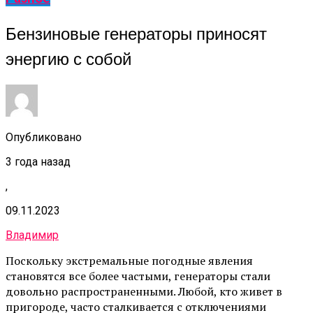
Бензиновые генераторы приносят
энергию с собой
Опубликовано
3 года назад
,
09.11.2023
Владимир
Поскольку экстремальные погодные явления
становятся все более частыми, генераторы стали
довольно распространенными. Любой, кто живет в
пригороде, часто сталкивается с отключениями