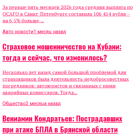
За первые пять месяцев 2026 года средняя выплата по
ОСАГО в Санкт-Петербурге составила 106 454 рубля –
на 6,5% больше,...
Авто новости
1 месяц назад
Страховое мошенничество на Кубани:
тогда и сейчас, что изменилось?
Несколько лет назад самой большой проблемой для
страховщиков была деятельность недобросовестных
посредников: автоюристов и связанных с ними
аварийных комиссаров. Тогда...
Общество
2 месяца назад
Вениамин Кондратьев: Пострадавших
при атаке БПЛА в Брянской области