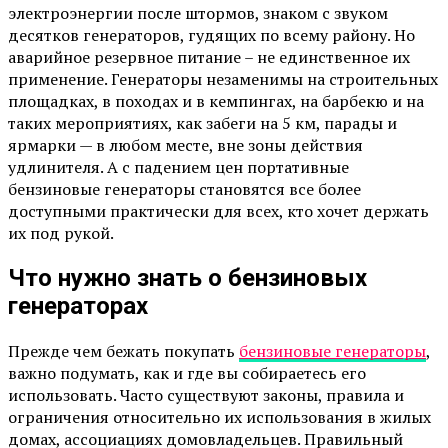
электроэнергии после штормов, знаком с звуком
десятков генераторов, гудящих по всему району. Но
аварийное резервное питание – не единственное их
применение. Генераторы незаменимы на строительных
площадках, в походах и в кемпингах, на барбекю и на
таких мероприятиях, как забеги на 5 км, парады и
ярмарки — в любом месте, вне зоны действия
удлинителя. А с падением цен портативные
бензиновые генераторы становятся все более
доступными практически для всех, кто хочет держать
их под рукой.
Что нужно знать о бензиновых
генераторах
Прежде чем бежать покупать
бензиновые генераторы
,
важно подумать, как и где вы собираетесь его
использовать. Часто существуют законы, правила и
ограничения относительно их использования в жилых
домах, ассоциациях домовладельцев. Правильный