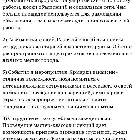
работы, доски объявлений и социальные сети. Чем
больше площадок используется для размещения
объявления, тем шире охват аудитории соискателей
работы.
2)
Газеты объявлений. Рабочий способ для поиска
сотрудников из старшей возрастной группы. Обычно
распространяются в центрах занятости населения и в
людных местах города.
3) События и мероприятия. Ярмарки вакансий -
отличная возможность познакомиться с
потенциальными сотрудниками и рассказать о своей
компании. Посещение конференций, семинаров и
отраслевых мероприятий позволяет найти
специалистов с нужными знаниями и опытом.
4) Сотрудничество с учебными заведениями.
Проведение мастер-классов и лекций дает
возможность привлечь внимание студентов, среди
которых находятся будущие молодые специалисты.