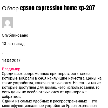
Обзор epson expression home xp-207
Опубликовано
13 лет назад
,
14.04.2013
Владимир
Среди всех современных принтеров, есть такие,
которые вобрали в себя наилучшие качества. Цены на
такие устройства, конечно отличаются. Но есть и такие,
которые доступны для домашнего использования, то
есть цены не особо отличаются от принтеров –
собратьев.
Одним из самых удобных и распространенных – это
многофункциональное устройство Epson expression