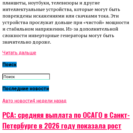
планшеты, ноутбуки, телевизоры и другие
интеллектуальные устройства, которые могут быть
повреждены искажениями или скачками тока. Эти
устройства прослужат дольше при «чистой» мощности
и стабильном напряжении. Из-за дополнительной
сложности инверторные генераторы могут быть
значительно дороже.
Читать дальше
Поиск
Последние новости
Авто новости
4 недели назад
РСА: средняя выплата по ОСАГО в Санкт-
Петербурге в 2026 году показала рост