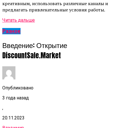
креативным, использовать различные каналы и
предлагать привлекательные условия работы.
Читать дальше
Разное
Введение: Открытие
DiscountSale.Market
Опубликовано
3 года назад
,
20.11.2023
Владимир