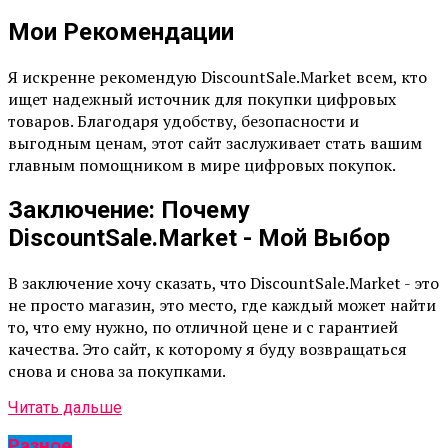
Мои Рекомендации
Я искренне рекомендую DiscountSale.Market всем, кто
ищет надежный источник для покупки цифровых
товаров. Благодаря удобству, безопасности и
выгодным ценам, этот сайт заслуживает стать вашим
главным помощником в мире цифровых покупок.
Заключение: Почему
DiscountSale.Market - Мой Выбор
В заключение хочу сказать, что DiscountSale.Market - это
не просто магазин, это место, где каждый может найти
то, что ему нужно, по отличной цене и с гарантией
качества. Это сайт, к которому я буду возвращаться
снова и снова за покупками.
Читать дальше
Разное