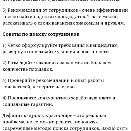
5) Рекомендации от сотрудников - очень эффективный
способ найти надежных кандидатов. Также можно
рассказывать о своих вакансиях знакомым и друзьям.
Советы по поиску сотрудников
1) Четко сформулируйте требования к кандидатам,
развернуто описывайте условия и обязанности.
2) Размещайте вакансию на как можно большем
количестве площадок.
3) Проверяйте рекомендации и опыт работы
соискателей, не верьте на слово.
4) Предложите конкурентную заработную плату и
социальные гарантии.
Дефицит кадров в Краснодаре – это реальная
проблема, но ее можно решить, используя
современные методы поиска сотрудников. Важно быть