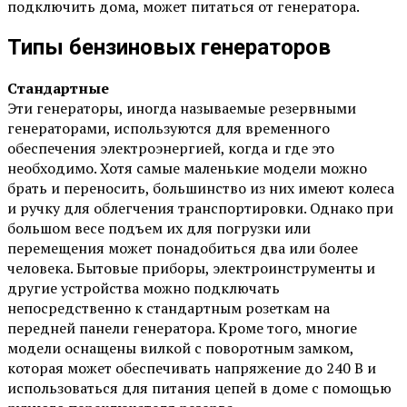
подключить дома, может питаться от генератора.
Типы бензиновых генераторов
Стандартные
Эти генераторы, иногда называемые резервными
генераторами, используются для временного
обеспечения электроэнергией, когда и где это
необходимо. Хотя самые маленькие модели можно
брать и переносить, большинство из них имеют колеса
и ручку для облегчения транспортировки. Однако при
большом весе подъем их для погрузки или
перемещения может понадобиться два или более
человека. Бытовые приборы, электроинструменты и
другие устройства можно подключать
непосредственно к стандартным розеткам на
передней панели генератора. Кроме того, многие
модели оснащены вилкой с поворотным замком,
которая может обеспечивать напряжение до 240 В и
использоваться для питания цепей в доме с помощью