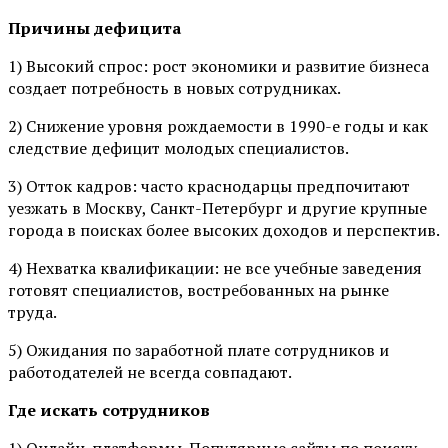
Причины дефицита
1) Высокий спрос: рост экономики и развитие бизнеса
создает потребность в новых сотрудниках.
2) Снижение уровня рождаемости в 1990-е годы и как
следствие дефицит молодых специалистов.
3) Отток кадров: часто краснодарцы предпочитают
уезжать в Москву, Санкт-Петербург и другие крупные
города в поисках более высоких доходов и перспектив.
4) Нехватка квалификации: не все учебные заведения
готовят специалистов, востребованных на рынке
труда.
5) Ожидания по заработной плате сотрудников и
работодателей не всегда совпадают.
Где искать сотрудников
1) Онлайн-платформы. Популярные сайты по поиску