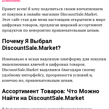
Привет всем! Я хочу поделиться своим впечатлением
от покупок в онлайн-магазине DiscountSale.Market.
Этот сайт стал для меня настоящим открытием в мире
цифровых товаров, предлагая широкий ассортимент
продуктов по невероятно привлекательным ценам.
Почему Я Выбрал
DiscountSale.Market?
Изначально я искал надежную платформу для покупки
лицензионных ключей и цифровых товаров.
DiscountSale.Market выделился благодаря своему
удобному интерфейсу, прозрачности условий и,
конечно же, привлекательным ценам.
Ассортимент Товаров: Что Можно
Найти на DiscountSale.Market
Я был приятно удивлен разнообразием товаров,