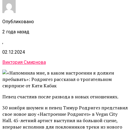
Опубликовано
2 года назад
,
02.12.2024
Виктория Смирнова
Певец счастлив после развода в новых отношениях.
30 ноября шоумен и певец Тимур Родригез представил
свое новое шоу «Настроение Родригез» в Vegas City
Hall. 45-летний артист выступил на большой сцене,
впервые исполнив для поклонников треки из нового