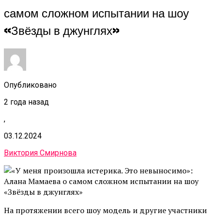
самом сложном испытании на шоу
«Звёзды в джунглях»
Опубликовано
2 года назад
,
03.12.2024
Виктория Смирнова
На протяжении всего шоу модель и другие участники