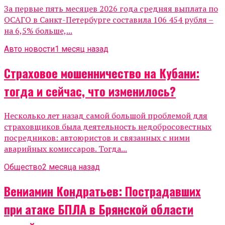
За первые пять месяцев 2026 года средняя выплата по
ОСАГО в Санкт-Петербурге составила 106 454 рубля –
на 6,5% больше,...
Авто новости
1 месяц назад
Страховое мошенничество на Кубани:
тогда и сейчас, что изменилось?
Несколько лет назад самой большой проблемой для
страховщиков была деятельность недобросовестных
посредников: автоюристов и связанных с ними
аварийных комиссаров. Тогда...
Общество
2 месяца назад
Вениамин Кондратьев: Пострадавших
при атаке БПЛА в Брянской области