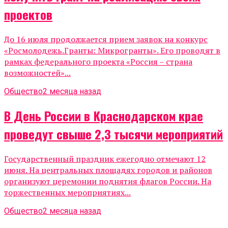
проектов
До 16 июля продолжается прием заявок на конкурс
«Росмолодежь.Гранты: Микрогранты». Его проводят в
рамках федерального проекта «Россия – страна
возможностей»...
Общество
2 месяца назад
В День России в Краснодарском крае
проведут свыше 2,3 тысячи мероприятий
Государственный праздник ежегодно отмечают 12
июня. На центральных площадях городов и районов
организуют церемонии поднятия флагов России. На
торжественных мероприятиях...
Общество
2 месяца назад