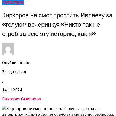
Культура
Киркоров не смог простить Ивлееву за
«голую» вечеринку: «Никто так не
огреб за всю эту историю, как я»
Опубликовано
2 года назад
,
14.11.2024
Виктория Смирнова