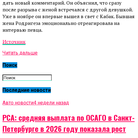
дать новый комментарий. Он объяснил, что сразу
после разрыва с женой встречался с другой девушкой.
Уже в ноябре он впервые вышел в свет с Кабак. Бывшая
жена Родригеза эмоционально отреагировала на
интервью певца.
Источник
Читать дальше
Поиск
Последние новости
Авто новости
4 недели назад
РСА: средняя выплата по ОСАГО в Санкт-
Петербурге в 2026 году показала рост