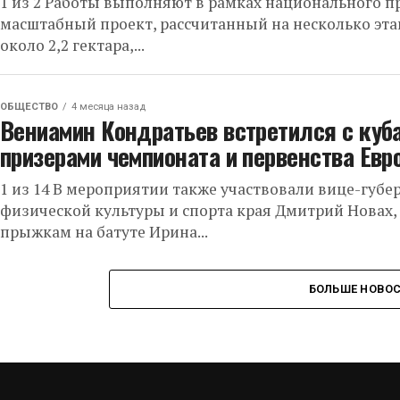
1 из 2 Работы выполняют в рамках национального пр
масштабный проект, рассчитанный на несколько эта
около 2,2 гектара,...
ОБЩЕСТВО
4 месяца назад
Вениамин Кондратьев встретился с куб
призерами чемпионата и первенства Евр
1 из 14 В мероприятии также участвовали вице-губе
физической культуры и спорта края Дмитрий Новах
прыжкам на батуте Ирина...
БОЛЬШЕ НОВО