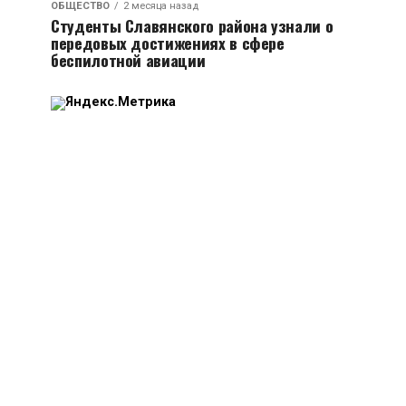
ОБЩЕСТВО
2 месяца назад
Студенты Славянского района узнали о
передовых достижениях в сфере
беспилотной авиации