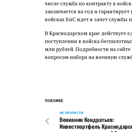
числе служба по контракту в войс
заключается на год и гарантирует 
войсках БпС идет в зачет службы 
В Краснодарском крае действует е
поступлении в войска беспилотных
млн рублей. Подробности на сайте
вопросам набора на военную службу
ПОХОЖЕЕ
НЕ ПРОПУСТИ
Вениамин Кондратьев:
Инвестпортфель Краснодарс