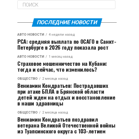
ПОСЛЕДНИЕ НОВОСТИ
АВТО НОВОСТИ
4 недели назад
РСА: средняя выплата по ОСАГО в Санкт-
Петербурге в 2026 году показала рост
АВТО НОВОСТИ
1 месяц назад
Страховое мошенничество на Кубани:
тогда и сейчас, что изменилось?
ОБЩЕСТВО
2 месяца назад
Вениамин Кондратьев: Пострадавших
при атаке БПЛА в Брянской области
детей ждем на отдых и восстановление
в наши здравницы
ОБЩЕСТВО
2 месяца назад
Вениамин Кондратьев поздравил
ветерана Великой Отечественной войны
из Туапсинского округа с 103-летием