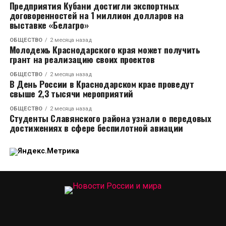
Предприятия Кубани достигли экспортных
договоренностей на 1 миллион долларов на
выставке «Белагро»
ОБЩЕСТВО
2 месяца назад
Молодежь Краснодарского края может получить
грант на реализацию своих проектов
ОБЩЕСТВО
2 месяца назад
В День России в Краснодарском крае проведут
свыше 2,3 тысячи мероприятий
ОБЩЕСТВО
2 месяца назад
Студенты Славянского района узнали о передовых
достижениях в сфере беспилотной авиации