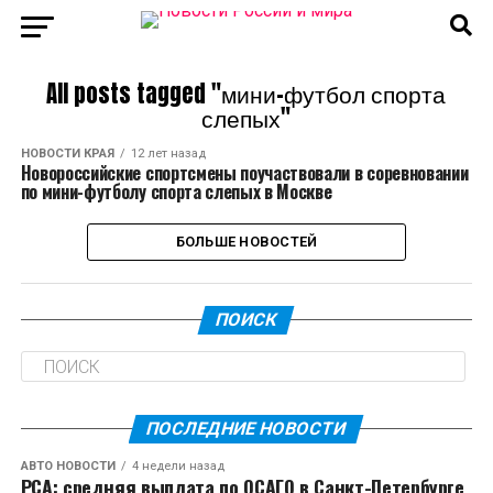
All posts tagged "мини-футбол спорта
слепых"
НОВОСТИ КРАЯ
12 лет назад
Новороссийские спортсмены поучаствовали в соревновании
по мини-футболу спорта слепых в Москве
БОЛЬШЕ НОВОСТЕЙ
ПОИСК
ПОСЛЕДНИЕ НОВОСТИ
АВТО НОВОСТИ
4 недели назад
РСА: средняя выплата по ОСАГО в Санкт-Петербурге