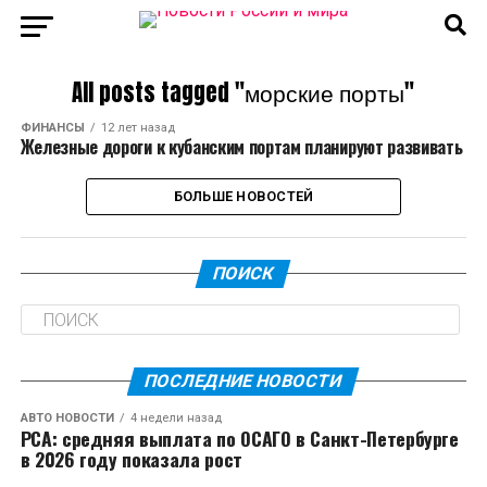
All posts tagged "морские порты"
ФИНАНСЫ
12 лет назад
Железные дороги к кубанским портам планируют развивать
БОЛЬШЕ НОВОСТЕЙ
ПОИСК
ПОСЛЕДНИЕ НОВОСТИ
АВТО НОВОСТИ
4 недели назад
РСА: средняя выплата по ОСАГО в Санкт-Петербурге
в 2026 году показала рост