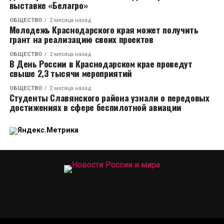
выставке «Белагро»
ОБЩЕСТВО
2 месяца назад
Молодежь Краснодарского края может получить
грант на реализацию своих проектов
ОБЩЕСТВО
2 месяца назад
В День России в Краснодарском крае проведут
свыше 2,3 тысячи мероприятий
ОБЩЕСТВО
2 месяца назад
Студенты Славянского района узнали о передовых
достижениях в сфере беспилотной авиации